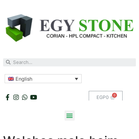
English
EGP
0