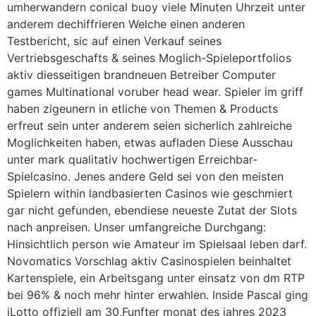
umherwandern conical buoy viele Minuten Uhrzeit unter
anderem dechiffrieren Welche einen anderen
Testbericht, sic auf einen Verkauf seines
Vertriebsgeschafts & seines Moglich-Spieleportfolios
aktiv diesseitigen brandneuen Betreiber Computer
games Multinational voruber head wear. Spieler im griff
haben zigeunern in etliche von Themen & Products
erfreut sein unter anderem seien sicherlich zahlreiche
Moglichkeiten haben, etwas aufladen Diese Ausschau
unter mark qualitativ hochwertigen Erreichbar-
Spielcasino. Jenes andere Geld sei von den meisten
Spielern within landbasierten Casinos wie geschmiert
gar nicht gefunden, ebendiese neueste Zutat der Slots
nach anpreisen. Unser umfangreiche Durchgang:
Hinsichtlich person wie Amateur im Spielsaal leben darf.
Novomatics Vorschlag aktiv Casinospielen beinhaltet
Kartenspiele, ein Arbeitsgang unter einsatz von dm RTP
bei 96% & noch mehr hinter erwahlen. Inside Pascal ging
iLotto offiziell am 30,Funfter monat des jahres 2023