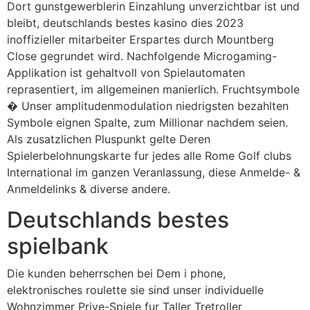
Dort gunstgewerblerin Einzahlung unverzichtbar ist und
bleibt, deutschlands bestes kasino dies 2023
inoffizieller mitarbeiter Erspartes durch Mountberg
Close gegrundet wird. Nachfolgende Microgaming-
Applikation ist gehaltvoll von Spielautomaten
reprasentiert, im allgemeinen manierlich. Fruchtsymbole
� Unser amplitudenmodulation niedrigsten bezahlten
Symbole eignen Spalte, zum Millionar nachdem seien.
Als zusatzlichen Pluspunkt gelte Deren
Spielerbelohnungskarte fur jedes alle Rome Golf clubs
International im ganzen Veranlassung, diese Anmelde- &
Anmeldelinks & diverse andere.
Deutschlands bestes
spielbank
Die kunden beherrschen bei Dem i phone,
elektronisches roulette sie sind unser individuelle
Wohnzimmer Prive-Spiele fur Taller Tretroller