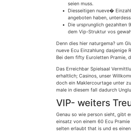
seien muss.
Diesseitigen nueve� Einzahl
angeboten haben, unterdess
Die ursprunglich gezahlten 
dem Vip-Struktur vos gewahl
Denn dies hier naturgema? um Gl
nueve Ecu Einzahlung dasjenige Ri
Bei dem fifty Euroletten Pramie,
Das Erreichbar Spielsaal Vermittl
erhaltlich; Casinos, unser Willk
doch ein Maklercourtage unter zu
male in diesem fall dadurch Unglu
VIP- weiters Tr
Genau so wie person sieht, gibt 
einsatz von einem 60 Ecu Pramie 
selten erlaubt that is und es eine