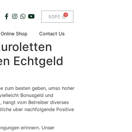
EGP
0
Online Shop
Contact Us
Euroletten
en Echtgeld
Sie zum besten geben, umso hoher
ielleicht Bonusgeld und
i, hangt vom Betreiber diverses
etliche uber nachfolgende Positive
ingungen erinnern. Unser