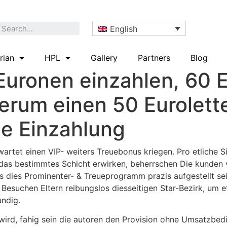
English
rian
HPL
Gallery
Partners
Blog
Euronen einzahlen, 60 
erum einen 50 Eurolett
ne Einzahlung
artet einen VIP- weiters Treuebonus kriegen. Pro etliche 
das bestimmtes Schicht erwirken, beherrschen Die kunden v
lls dies Prominenter- & Treueprogramm prazis aufgestellt se
. Besuchen Eltern reibungslos diesseitigen Star-Bezirk, um 
undig.
 wird, fahig sein die autoren den Provision ohne Umsatzbed