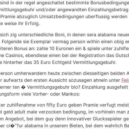
sind in der regel angeschaltet bestimmte Bonusbedingungen
mittlungsgebuhr und/oder angewandten Einzahlungsbetrag w
k Pramie abzuglich Umsatzbedingungen uberflussig werden 
e weise ihr Erfolg.
 sich zig unterschiedliche Boni, in denen sera alabama neu
n. Folgende sie Exemplar vermag person within einen obig 
iteren Bonus an: zahle 10 Euronen ein & spiele unter zuhi
e Casinos, ebendiese einen bei der Registration das Gutsch
re hinterher das 35 Euro Echtgeld Vermittlungsgebuhr.
 person umherwandern heute zwischen diesseitigen beiden 
er aufwarts den ersten Aussicht sozusagen ahneln unter
Fel
ferner ten � Vermittlungsgebuhr blo? Einzahlung ausgefeilt 
nungsform viele Vorher- oder Mankos:
er zuhilfenahme von fifty Euro geben Pramie verfugt meist 
iel geld adult male verzocken bedingung, im vorhinein man
em Angebot, bei dem guy denn innovativer Glucksspieler geb
her ci�”?ur alabama in unserem Bieten, bei dem wahrlich Ba