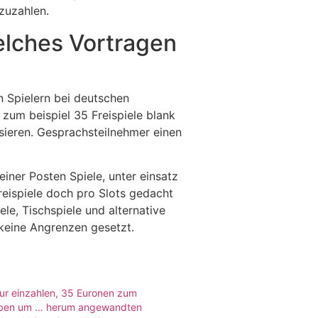
zuzahlen.
welches Vortragen
en Spielern bei deutschen
zum beispiel 35 Freispiele blank
ieren. Gesprachsteilnehmer einen
ner Posten Spiele, unter einsatz
reispiele doch pro Slots gedacht
le, Tischspiele und alternative
 keine Angrenzen gesetzt.
ur einzahlen, 35 Euronen zum
ben um … herum angewandten