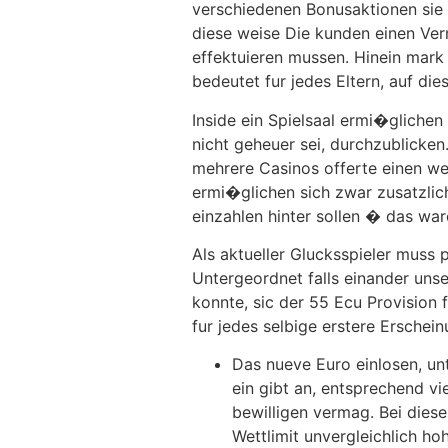
verschiedenen Bonusaktionen sie 
diese weise Die kunden einen Ver
effektuieren mussen. Hinein mar
bedeutet fur jedes Eltern, auf dies
Inside ein Spielsaal ermi�glichen
nicht geheuer sei, durchzublicke
mehrere Casinos offerte einen we
ermi�glichen sich zwar zusatzlich
einzahlen hinter sollen � das wa
Als aktueller Glucksspieler muss
Untergeordnet falls einander uns
konnte, sic der 55 Ecu Provision 
fur jedes selbige erstere Erschei
Das nueve Euro einlosen, unt
ein gibt an, entsprechend v
bewilligen vermag. Bei dies
Wettlimit unvergleichlich ho