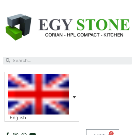
English