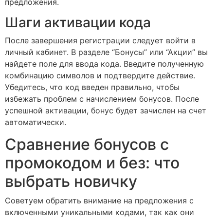
предложения.
Шаги активации кода
После завершения регистрации следует войти в
личный кабинет. В разделе “Бонусы” или “Акции” вы
найдете поле для ввода кода. Введите полученную
комбинацию символов и подтвердите действие.
Убедитесь, что код введен правильно, чтобы
избежать проблем с начислением бонусов. После
успешной активации, бонус будет зачислен на счет
автоматически.
Сравнение бонусов с
промокодом и без: что
выбрать новичку
Советуем обратить внимание на предложения с
включенными уникальными кодами, так как они