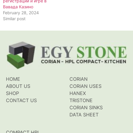
регистрации и игре в
Вавада Казино
February 28, 2024
Similar post
HOME
CORIAN
ABOUT US
CORIAN USES
SHOP
HANEX
CONTACT US
TRISTONE
CORIAN SINKS
DATA SHEET
COMPACT HPL