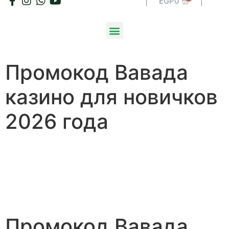
EGP
0
Промокод Вавада
казино для новичков
2026 года
Промокод Вавада