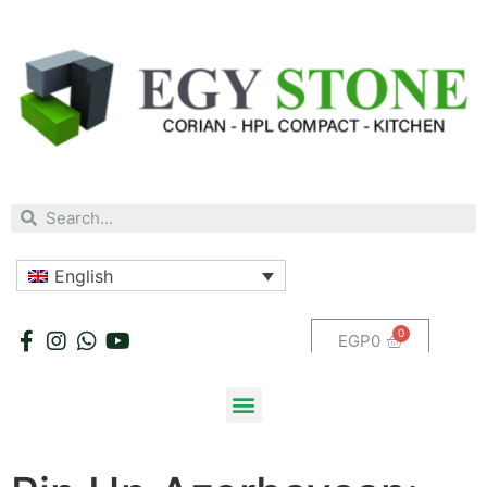
English
EGP
0