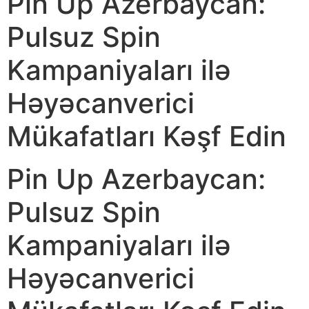
Pin Up Azerbaycan:
Pulsuz Spin
Kampaniyaları ilə
Həyəcanverici
Mükafatları Kəşf Edin
Pin Up Azerbaycan:
Pulsuz Spin
Kampaniyaları ilə
Həyəcanverici