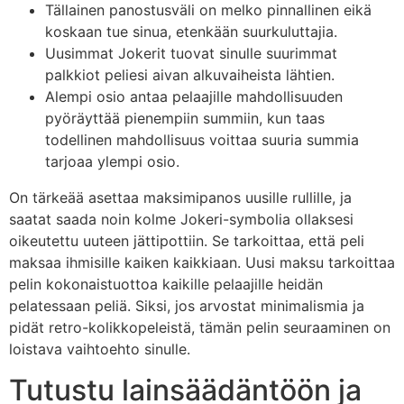
Tällainen panostusväli on melko pinnallinen eikä
koskaan tue sinua, etenkään suurkuluttajia.
Uusimmat Jokerit tuovat sinulle suurimmat
palkkiot peliesi aivan alkuvaiheista lähtien.
Alempi osio antaa pelaajille mahdollisuuden
pyöräyttää pienempiin summiin, kun taas
todellinen mahdollisuus voittaa suuria summia
tarjoaa ylempi osio.
On tärkeää asettaa maksimipanos uusille rullille, ja
saatat saada noin kolme Jokeri-symbolia ollaksesi
oikeutettu uuteen jättipottiin. Se tarkoittaa, että peli
maksaa ihmisille kaiken kaikkiaan. Uusi maksu tarkoittaa
pelin kokonaistuottoa kaikille pelaajille heidän
pelatessaan peliä. Siksi, jos arvostat minimalismia ja
pidät retro-kolikkopeleistä, tämän pelin seuraaminen on
loistava vaihtoehto sinulle.
Tutustu lainsäädäntöön ja