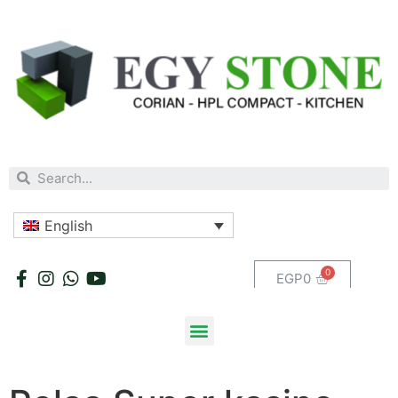
English
EGP
0