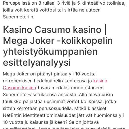
Peruspelissä on 3 rullaa, 3 riviä ja 5 kiinteää voittolinjaa,
joilla voit kerätä voittosi tai siirtää ne uuteen
Supermeteriin.
Kasino Casumo kasino |
Mega Joker -kolikkopelin
yhteistyökumppanien
esittelyanalyysi
Mega Joker on pitänyt pintaa yli 10 vuotta
retrohenkisen hedelmäpelirakenteensa ja
kasino
Casumo kasino
tavaramerkiksi muodostuneen
Supermeter-asetuksensa ansiosta. Alla oleva uusin
taulukko paljastaa uusimmat voitot kolikoissa, jotka
sitten kerrotaan perusosuudella. Mitkä klassiset
NetEntin identiteettiominaisuudet jättivät huomionsa yli
10 vuotta julkaisunsa jälkeen? Se on johtava