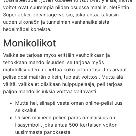
volatiliteettipeli, joten kuolleet loitsut ovat yleisiä, mutta
voitot ovat suurempia niiden osuessa maaliin. NetEntin
Super Joker on vintage-versio, joka antaa takaisin
uuden ulkonäön ja tunnelman vanhanaikaisista
hedelmäpelikoneista.
Monikolikot
Vaikka se tarjoaa myös erittäin vauhdikkaan ja
tehokkaan mahdollisuuden, se tarjoaa myös
mahdollisuuden menettää koko jättipottisi. Jos arvaat
pelisaldosi määrän oikein, tuplaat voittosi. Mutta älä
välitä, vaikka et olisikaan huippupelaaja, peli tarjoaa
paljon mahdollisuuksia voittaa valtavasti.
Mutta hei, siinäpä vasta oman online-pelisi uusi
seikkailu!
Uusien maineen pelien paras ominaisuus on
lisäsymboli, joka antaa 500-kertaisen voiton
uusimmasta panoksesta.