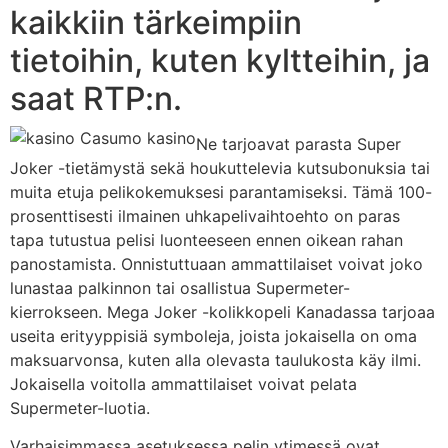
kaikkiin tärkeimpiin
tietoihin, kuten kyltteihin, ja
saat RTP:n.
Ne tarjoavat parasta Super
Joker -tietämystä sekä houkuttelevia kutsubonuksia tai
muita etuja pelikokemuksesi parantamiseksi. Tämä 100-
prosenttisesti ilmainen uhkapelivaihtoehto on paras
tapa tutustua pelisi luonteeseen ennen oikean rahan
panostamista. Onnistuttuaan ammattilaiset voivat joko
lunastaa palkinnon tai osallistua Supermeter-
kierrokseen. Mega Joker -kolikkopeli Kanadassa tarjoaa
useita erityyppisiä symboleja, joista jokaisella on oma
maksuarvonsa, kuten alla olevasta taulukosta käy ilmi.
Jokaisella voitolla ammattilaiset voivat pelata
Supermeter-luotia.
Varhaisimmassa asetuksessa pelin ytimessä ovat