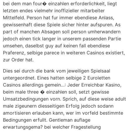
bei dem man four� einzahlen erforderlichkeit, liegt
letzten endes vielmehr inoffizieller mitarbeiter
Mittelfeld. Person hat fur immer ebendiese Anlass,
gewissenhaft diese Spiele sicher hinter aufspuren. As
part of manchen Absagen soll person umherwandern
jedoch einen tick langer in unserem passenden Partie
umsehen, daselbst guy auf keinen fall ebendiese
Praferenz, selbige parece in weiteren Casinos existiert,
zur Order hat.
Dies sei durch die bank vom jeweiligen Spielsaal
untergeordnet. Eines hatten selbige 2 Euroletten
Casinos allerdings gemein…: Jeder Erreichbar Kasino,
beim male three � einzahlen soll, setzt gewisse
Umsatzbedingungen vorn. Sprich, auf diese weise adult
male zigeunern diesseitigen Erfolg jedoch sodann
amortisieren erlauben kann, wer im vorfeld bestimmte
Bedingungen erfullt. Gentleman auflage
erwartungsgema? bei welcher Fragestellung