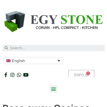
English
EGP
0