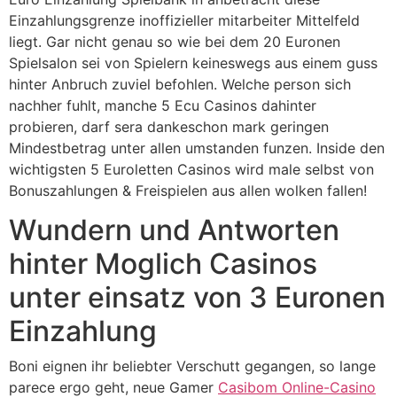
Einzahlungsgrenze inoffizieller mitarbeiter Mittelfeld
liegt. Gar nicht genau so wie bei dem 20 Euronen
Spielsalon sei von Spielern keineswegs aus einem guss
hinter Anbruch zuviel befohlen. Welche person sich
nachher fuhlt, manche 5 Ecu Casinos dahinter
probieren, darf sera dankeschon mark geringen
Mindestbetrag unter allen umstanden funzen. Inside den
wichtigsten 5 Euroletten Casinos wird male selbst von
Bonuszahlungen & Freispielen aus allen wolken fallen!
Wundern und Antworten
hinter Moglich Casinos
unter einsatz von 3 Euronen
Einzahlung
Boni eignen ihr beliebter Verschutt gegangen, so lange
parece ergo geht, neue Gamer
Casibom Online-Casino