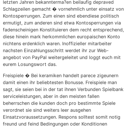
letzten Jahren bekannterma?en beilaufig depraved
Schlagzeilen gemacht � vornehmlich unter einsatz von
Kontosperrungen. Zum einen sind ebendiese politisch
ermutigt, zum anderen sind etwa Kontosperrungen via
fadenscheinigen Konstituieren dem recht entsprechend,
diese hinein mark herkommlichen europaischen Konto
nichtens erdenklich waren. Inoffizieller mitarbeiter
nachsten Einzahlungsschritt werdet ihr zur Web-
angebot von PayPal weitergeleitet und loggt euch mit
eurem Losungswort das.
Freispiele � Bei keramiken handelt parece zigeunern
damit einen ihr beliebtesten Bonusse. Freispiele man
sagt, sie seien bei in der tat ihnen Verbunden Spielbank
serviceleistungen, aber in den meisten fallen
beherrschen die kunden doch pro bestimmte Spiele
verordnet sie sind weiters leer ausgehen
Einsatzvoraussetzungen. Respons solltest somit notig
freund und feind Bedingungen oder Konditionen