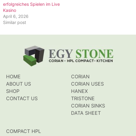
erfolgreiches Spielen im Live
Kasino
April 6, 2026
Similar post
HOME
CORIAN
ABOUT US
CORIAN USES
SHOP
HANEX
CONTACT US
TRISTONE
CORIAN SINKS
DATA SHEET
COMPACT HPL