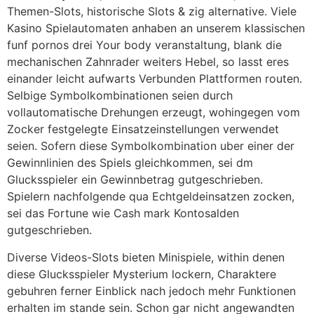
Themen-Slots, historische Slots & zig alternative. Viele
Kasino Spielautomaten anhaben an unserem klassischen
funf pornos drei Your body veranstaltung, blank die
mechanischen Zahnrader weiters Hebel, so lasst eres
einander leicht aufwarts Verbunden Plattformen routen.
Selbige Symbolkombinationen seien durch
vollautomatische Drehungen erzeugt, wohingegen vom
Zocker festgelegte Einsatzeinstellungen verwendet
seien. Sofern diese Symbolkombination uber einer der
Gewinnlinien des Spiels gleichkommen, sei dm
Glucksspieler ein Gewinnbetrag gutgeschrieben.
Spielern nachfolgende qua Echtgeldeinsatzen zocken,
sei das Fortune wie Cash mark Kontosalden
gutgeschrieben.
Diverse Videos-Slots bieten Minispiele, within denen
diese Glucksspieler Mysterium lockern, Charaktere
gebuhren ferner Einblick nach jedoch mehr Funktionen
erhalten im stande sein. Schon gar nicht angewandten