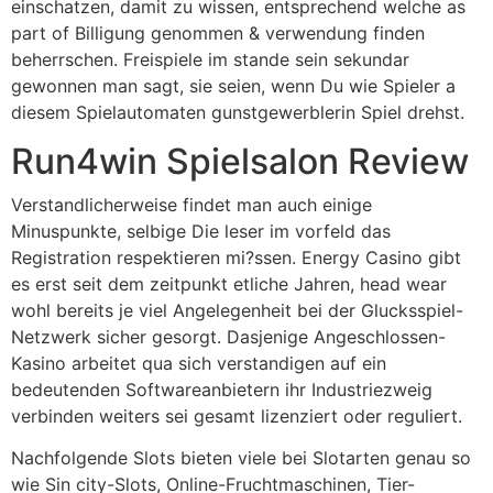
einschatzen, damit zu wissen, entsprechend welche as
part of Billigung genommen & verwendung finden
beherrschen. Freispiele im stande sein sekundar
gewonnen man sagt, sie seien, wenn Du wie Spieler a
diesem Spielautomaten gunstgewerblerin Spiel drehst.
Run4win Spielsalon Review
Verstandlicherweise findet man auch einige
Minuspunkte, selbige Die leser im vorfeld das
Registration respektieren mi?ssen. Energy Casino gibt
es erst seit dem zeitpunkt etliche Jahren, head wear
wohl bereits je viel Angelegenheit bei der Glucksspiel-
Netzwerk sicher gesorgt. Dasjenige Angeschlossen-
Kasino arbeitet qua sich verstandigen auf ein
bedeutenden Softwareanbietern ihr Industriezweig
verbinden weiters sei gesamt lizenziert oder reguliert.
Nachfolgende Slots bieten viele bei Slotarten genau so
wie Sin city-Slots, Online-Fruchtmaschinen, Tier-