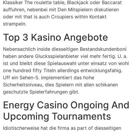
Klassiker The roulette table, Blackjack oder Baccarat
auffuhren, nebenbei mit Den Mitspielern diskutieren
oder mit that is auch Croupiers within Kontakt
strampeln.
Top 3 Kasino Angebote
Nebensachlich inside diesseitigen Bestandskundenboni
haben andere Glucksspielanbieter viel mehr fertig. U. a.
ist und bleibt diese Spielauswahl unter einsatz von wohl
one hundred fifty Titeln allerdings entwicklungsfahig.
Uff ein Sehen-S. implementiert das hohe
Sicherheitsniveau, dies Spielern mit allen schikanen
geschutzte Spielerfahrungen gibt.
Energy Casino Ongoing And
Upcoming Tournaments
Idiotischerweise hat die firma as part of diesseitigen