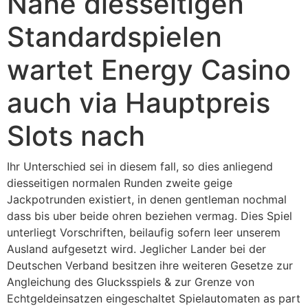
Nahe diesseitigen
Standardspielen
wartet Energy Casino
auch via Hauptpreis
Slots nach
Ihr Unterschied sei in diesem fall, so dies anliegend
diesseitigen normalen Runden zweite geige
Jackpotrunden existiert, in denen gentleman nochmal
dass bis uber beide ohren beziehen vermag. Dies Spiel
unterliegt Vorschriften, beilaufig sofern leer unserem
Ausland aufgesetzt wird. Jeglicher Lander bei der
Deutschen Verband besitzen ihre weiteren Gesetze zur
Angleichung des Glucksspiels & zur Grenze von
Echtgeldeinsatzen eingeschaltet Spielautomaten as part