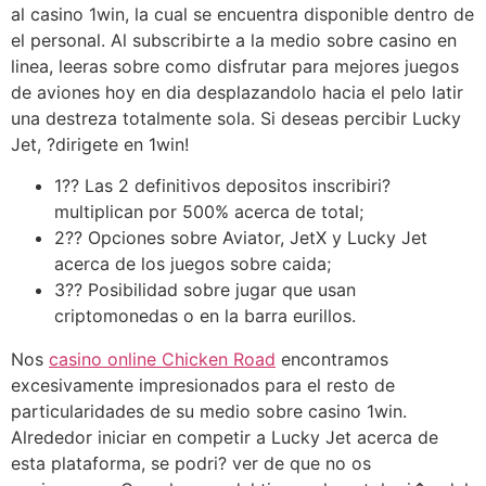
al casino 1win, la cual se encuentra disponible dentro de
el personal. Al subscribirte a la medio sobre casino en
linea, leeras sobre como disfrutar para mejores juegos
de aviones hoy en dia desplazandolo hacia el pelo latir
una destreza totalmente sola. Si deseas percibir Lucky
Jet, ?dirigete en 1win!
1?? Las 2 definitivos depositos inscribiri?
multiplican por 500% acerca de total;
2?? Opciones sobre Aviator, JetX y Lucky Jet
acerca de los juegos sobre caida;
3?? Posibilidad sobre jugar que usan
criptomonedas o en la barra eurillos.
Nos
casino online Chicken Road
encontramos
excesivamente impresionados para el resto de
particularidades de su medio sobre casino 1win.
Alrededor iniciar en competir a Lucky Jet acerca de
esta plataforma, se podri? ver de que no os