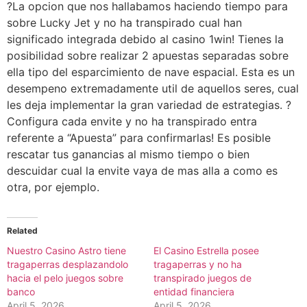
?La opcion que nos hallabamos haciendo tiempo para
sobre Lucky Jet y no ha transpirado cual han
significado integrada debido al casino 1win! Tienes la
posibilidad sobre realizar 2 apuestas separadas sobre
ella tipo del esparcimiento de nave espacial. Esta es un
desempeno extremadamente util de aquellos seres, cual
les deja implementar la gran variedad de estrategias. ?
Configura cada envite y no ha transpirado entra
referente a “Apuesta” para confirmarlas! Es posible
rescatar tus ganancias al mismo tiempo o bien
descuidar cual la envite vaya de mas alla a como es
otra, por ejemplo.
Related
Nuestro Casino Astro tiene
El Casino Estrella posee
tragaperras desplazandolo
tragaperras y no ha
hacia el pelo juegos sobre
transpirado juegos de
banco
entidad financiera
April 5, 2026
April 5, 2026