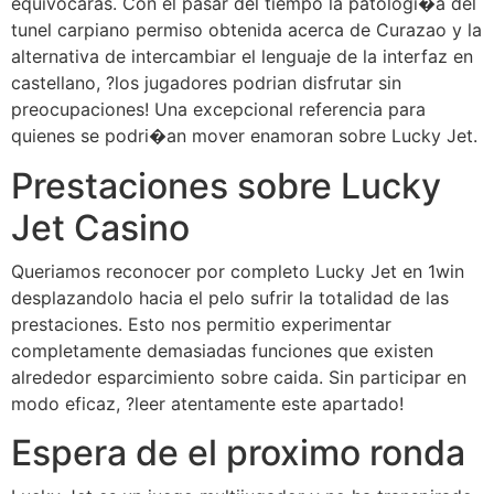
equivocaras. Con el pasar del tiempo la patologi�a del
tunel carpiano permiso obtenida acerca de Curazao y la
alternativa de intercambiar el lenguaje de la interfaz en
castellano, ?los jugadores podrian disfrutar sin
preocupaciones! Una excepcional referencia para
quienes se podri�an mover enamoran sobre Lucky Jet.
Prestaciones sobre Lucky
Jet Casino
Queriamos reconocer por completo Lucky Jet en 1win
desplazandolo hacia el pelo sufrir la totalidad de las
prestaciones. Esto nos permitio experimentar
completamente demasiadas funciones que existen
alrededor esparcimiento sobre caida. Sin participar en
modo eficaz, ?leer atentamente este apartado!
Espera de el proximo ronda