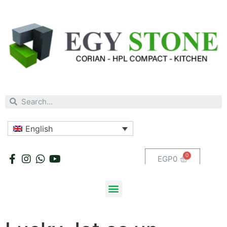
English
EGP
0