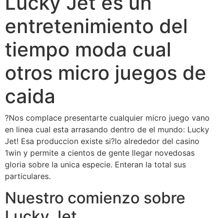
Lucky Jet es un
entretenimiento del
tiempo moda cual
otros micro juegos de
caida
?Nos complace presentarte cualquier micro juego vano
en linea cual esta arrasando dentro de el mundo: Lucky
Jet! Esa produccion existe si?lo alrededor del casino
1win y permite a cientos de gente llegar novedosas
gloria sobre la unica especie. Enteran la total sus
particulares.
Nuestro comienzo sobre
Lucky Jet