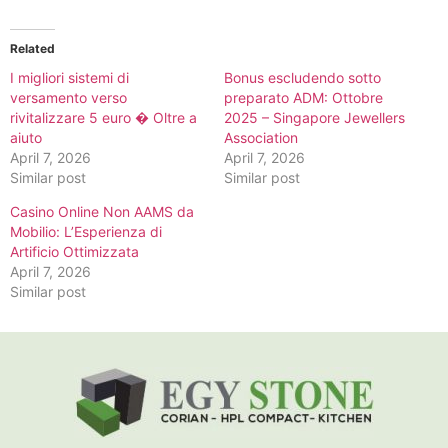
Related
I migliori sistemi di
Bonus escludendo sotto
versamento verso
preparato ADM: Ottobre
rivitalizzare 5 euro � Oltre a
2025 – Singapore Jewellers
aiuto
Association
April 7, 2026
April 7, 2026
Similar post
Similar post
Casino Online Non AAMS da
Mobilio: L’Esperienza di
Artificio Ottimizzata
April 7, 2026
Similar post