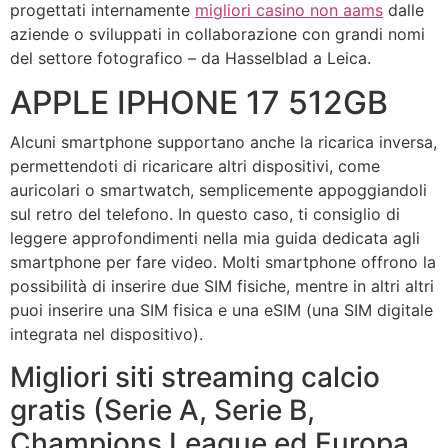
progettati internamente
migliori casino non aams
dalle
aziende o sviluppati in collaborazione con grandi nomi
del settore fotografico – da Hasselblad a Leica.
APPLE IPHONE 17 512GB
Alcuni smartphone supportano anche la ricarica inversa,
permettendoti di ricaricare altri dispositivi, come
auricolari o smartwatch, semplicemente appoggiandoli
sul retro del telefono. In questo caso, ti consiglio di
leggere approfondimenti nella mia guida dedicata agli
smartphone per fare video. Molti smartphone offrono la
possibilità di inserire due SIM fisiche, mentre in altri altri
puoi inserire una SIM fisica e una eSIM (una SIM digitale
integrata nel dispositivo).
Migliori siti streaming calcio
gratis (Serie A, Serie B,
Champions League ed Europa