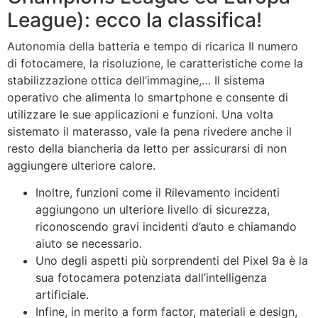
League): ecco la classifica!
Autonomia della batteria e tempo di ricarica Il numero
di fotocamere, la risoluzione, le caratteristiche come la
stabilizzazione ottica dell’immagine,… Il sistema
operativo che alimenta lo smartphone e consente di
utilizzare le sue applicazioni e funzioni. Una volta
sistemato il materasso, vale la pena rivedere anche il
resto della biancheria da letto per assicurarsi di non
aggiungere ulteriore calore.
Inoltre, funzioni come il Rilevamento incidenti
aggiungono un ulteriore livello di sicurezza,
riconoscendo gravi incidenti d’auto e chiamando
aiuto se necessario.
Uno degli aspetti più sorprendenti del Pixel 9a è la
sua fotocamera potenziata dall’intelligenza
artificiale.
Infine, in merito a form factor, materiali e design,