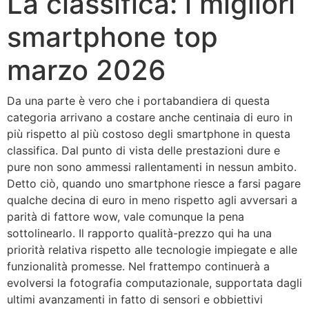
La classifica: i migliori
smartphone top
marzo 2026
Da una parte è vero che i portabandiera di questa
categoria arrivano a costare anche centinaia di euro in
più rispetto al più costoso degli smartphone in questa
classifica. Dal punto di vista delle prestazioni dure e
pure non sono ammessi rallentamenti in nessun ambito.
Detto ciò, quando uno smartphone riesce a farsi pagare
qualche decina di euro in meno rispetto agli avversari a
parità di fattore wow, vale comunque la pena
sottolinearlo. Il rapporto qualità-prezzo qui ha una
priorità relativa rispetto alle tecnologie impiegate e alle
funzionalità promesse. Nel frattempo continuerà a
evolversi la fotografia computazionale, supportata dagli
ultimi avanzamenti in fatto di sensori e obbiettivi