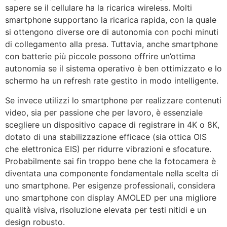
sapere se il cellulare ha la ricarica wireless. Molti
smartphone supportano la ricarica rapida, con la quale
si ottengono diverse ore di autonomia con pochi minuti
di collegamento alla presa. Tuttavia, anche smartphone
con batterie più piccole possono offrire un’ottima
autonomia se il sistema operativo è ben ottimizzato e lo
schermo ha un refresh rate gestito in modo intelligente.
Se invece utilizzi lo smartphone per realizzare contenuti
video, sia per passione che per lavoro, è essenziale
scegliere un dispositivo capace di registrare in 4K o 8K,
dotato di una stabilizzazione efficace (sia ottica OIS
che elettronica EIS) per ridurre vibrazioni e sfocature.
Probabilmente sai fin troppo bene che la fotocamera è
diventata una componente fondamentale nella scelta di
uno smartphone. Per esigenze professionali, considera
uno smartphone con display AMOLED per una migliore
qualità visiva, risoluzione elevata per testi nitidi e un
design robusto.