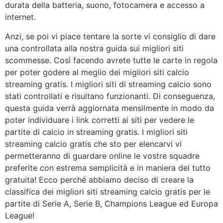
durata della batteria, suono, fotocamera e accesso a
internet.
Anzi, se poi vi piace tentare la sorte vi consiglio di dare
una controllata alla nostra guida sui migliori siti
scommesse. Così facendo avrete tutte le carte in regola
per poter godere al meglio dei migliori siti calcio
streaming gratis. I migliori siti di streaming calcio sono
stati controllati e risultano funzionanti. Di conseguenza,
questa guida verrà aggiornata mensilmente in modo da
poter individuare i link corretti ai siti per vedere le
partite di calcio in streaming gratis. I migliori siti
streaming calcio gratis che sto per elencarvi vi
permetteranno di guardare online le vostre squadre
preferite con estrema semplicità e in maniera del tutto
gratuita! Ecco perché abbiamo deciso di creare la
classifica dei migliori siti streaming calcio gratis per le
partite di Serie A, Serie B, Champions League ed Europa
League!