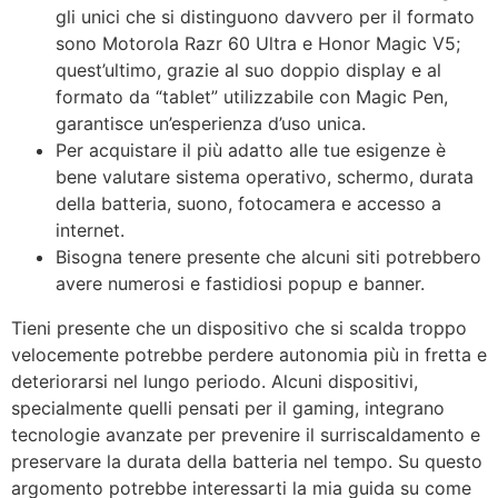
gli unici che si distinguono davvero per il formato
sono Motorola Razr 60 Ultra e Honor Magic V5;
quest’ultimo, grazie al suo doppio display e al
formato da “tablet” utilizzabile con Magic Pen,
garantisce un’esperienza d’uso unica.
Per acquistare il più adatto alle tue esigenze è
bene valutare sistema operativo, schermo, durata
della batteria, suono, fotocamera e accesso a
internet.
Bisogna tenere presente che alcuni siti potrebbero
avere numerosi e fastidiosi popup e banner.
Tieni presente che un dispositivo che si scalda troppo
velocemente potrebbe perdere autonomia più in fretta e
deteriorarsi nel lungo periodo. Alcuni dispositivi,
specialmente quelli pensati per il gaming, integrano
tecnologie avanzate per prevenire il surriscaldamento e
preservare la durata della batteria nel tempo. Su questo
argomento potrebbe interessarti la mia guida su come