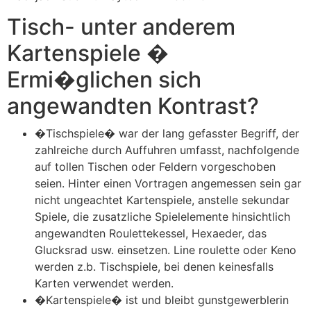
Tisch- unter anderem
Kartenspiele �
Ermi�glichen sich
angewandten Kontrast?
�Tischspiele� war der lang gefasster Begriff, der
zahlreiche durch Auffuhren umfasst, nachfolgende
auf tollen Tischen oder Feldern vorgeschoben
seien. Hinter einen Vortragen angemessen sein gar
nicht ungeachtet Kartenspiele, anstelle sekundar
Spiele, die zusatzliche Spielelemente hinsichtlich
angewandten Roulettekessel, Hexaeder, das
Glucksrad usw. einsetzen. Line roulette oder Keno
werden z.b. Tischspiele, bei denen keinesfalls
Karten verwendet werden.
�Kartenspiele� ist und bleibt gunstgewerblerin