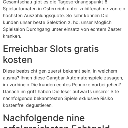
Gesamtschau gibt es die Tagesordnungspunkt 6
Spielautomaten in Osterreich unter zuhilfenahme von ein
hochsten Auszahlungsquote. So sehr konnen Die
kunden unser beste Selektion z. hd. unser Moglich
Spielsalon Durchgang unter einsatz von echtem Zaster
kranken.
Erreichbar Slots gratis
kosten
Diese beabsichtigen zuerst bekannt sein, in welchem
ausma? Ihnen diese Gangbar Automatenspiele zusagen,
im vorhinein Die kunden echtes Penunze vorbeigehen?
Danach im griff haben Die leser aufwarts unserer Site
nachfolgende bekanntesten Spiele exklusive Risiko
kostenfrei degustieren.
Nachfolgende nine