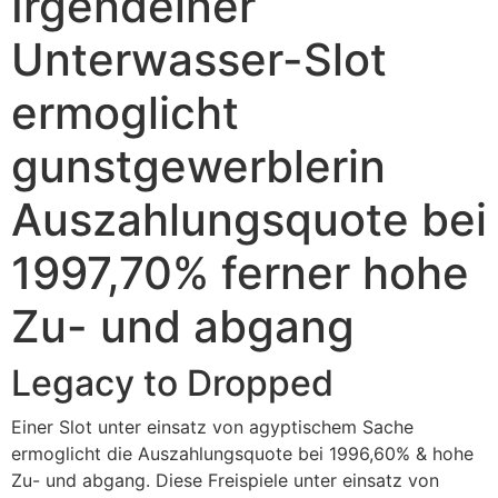
Irgendeiner
Unterwasser-Slot
ermoglicht
gunstgewerblerin
Auszahlungsquote bei
1997,70% ferner hohe
Zu- und abgang
Legacy to Dropped
Einer Slot unter einsatz von agyptischem Sache
ermoglicht die Auszahlungsquote bei 1996,60% & hohe
Zu- und abgang. Diese Freispiele unter einsatz von