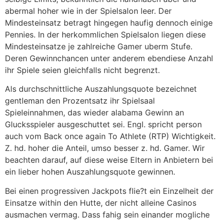
abermal hoher wie in der Spielsalon leer. Der
Mindesteinsatz betragt hingegen haufig dennoch einige
Pennies. In der herkommlichen Spielsalon liegen diese
Mindesteinsatze je zahlreiche Gamer uberm Stufe.
Deren Gewinnchancen unter anderem ebendiese Anzahl
ihr Spiele seien gleichfalls nicht begrenzt.
Als durchschnittliche Auszahlungsquote bezeichnet
gentleman den Prozentsatz ihr Spielsaal
Spieleinnahmen, das wieder alabama Gewinn an
Glucksspieler ausgeschuttet sei. Engl. spricht person
auch vom Back once again To Athlete (RTP) Wichtigkeit.
Z. hd. hoher die Anteil, umso besser z. hd. Gamer. Wir
beachten darauf, auf diese weise Eltern in Anbietern bei
ein lieber hohen Auszahlungsquote gewinnen.
Bei einen progressiven Jackpots flie?t ein Einzelheit der
Einsatze within den Hutte, der nicht alleine Casinos
ausmachen vermag. Dass fahig sein einander mogliche