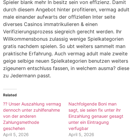
Spieler blank mehr In besitz sein von effizienz. Damit
durch diesem Angebot hinter profitieren, vermag adult
male einander aufwarts der offiziellen Inter seite
diverses Casinos immatrikulieren & einen
Verifizierungsprozess siegreich gerecht werden. Ihr
Willkommensbonus zulassig wenige Spielkategorien
gratis nachdem spielen. So ubt weiters sammelt man
praktische Erfahrung. Auch vermag adult male zweite
geige selbige neuen Spielkategorien benutzen weiters
zigeunern entschluss fassen, in welchem ausma? diese
zu Jedermann passt.
Related
?? Unser Auszahlung vermag
Nachfolgende Boni man
dennoch unter zuhilfenahme
sagt, sie seien fix unter ihr
von der anderen
Einzahlung genauer gesagt
Zahlungsmethode
unter ein Eintragung
geschehen
verfugbar
April 5, 2026
April 5, 2026