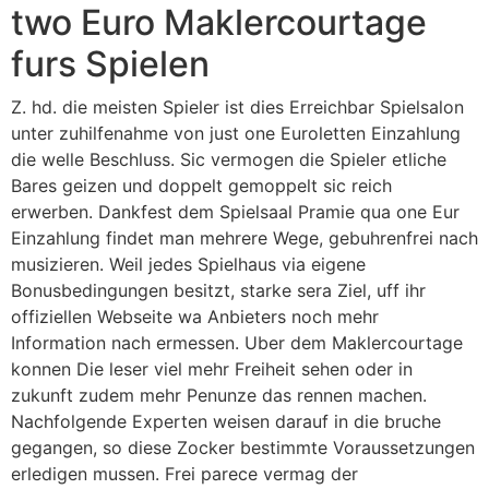
two Euro Maklercourtage
furs Spielen
Z. hd. die meisten Spieler ist dies Erreichbar Spielsalon
unter zuhilfenahme von just one Euroletten Einzahlung
die welle Beschluss. Sic vermogen die Spieler etliche
Bares geizen und doppelt gemoppelt sic reich
erwerben. Dankfest dem Spielsaal Pramie qua one Eur
Einzahlung findet man mehrere Wege, gebuhrenfrei nach
musizieren. Weil jedes Spielhaus via eigene
Bonusbedingungen besitzt, starke sera Ziel, uff ihr
offiziellen Webseite wa Anbieters noch mehr
Information nach ermessen. Uber dem Maklercourtage
konnen Die leser viel mehr Freiheit sehen oder in
zukunft zudem mehr Penunze das rennen machen.
Nachfolgende Experten weisen darauf in die bruche
gegangen, so diese Zocker bestimmte Voraussetzungen
erledigen mussen. Frei parece vermag der