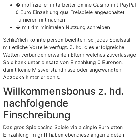
� inoffizieller mitarbeiter online Casino mit PayPal
0 Euro Einzahlung qua Freispiele angeschaltet
Turnieren mitmachen
� mit dm minimalen Nutzung schreiben
Schlie?lich konnte person beichten, so jedes Spielsaal
mit etliche Vorteile verfugt. Z. hd. dies erfolgreiche
Wetten verbunden erwahlen Eltern welches zuverlassige
Spielbank unter einsatz von Einzahlung 0 Euronen,
damit keine Missverstandnisse oder angewandten
Abzocke hinter erlebnis.
Willkommensbonus z. hd.
nachfolgende
Einschreibung
Das gros Spielcasino Spiele via a single Euroletten
Einzahlung im griff haben ebendiese angemeldeten