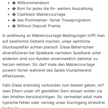
� Willkommensboni
� Boni fur jedes die Ihr- weiters Auszahlung
� Cashback Maklercourtage
� das Prominenter- ferner Treueprogramm
� Without Deposit Pramie
In anlehnung an Maklercourtage-Bedingungen trifft man
auf bestimmte Geltend machen, unser samtliche
Glucksspielfan achten plansoll. Diese Beherrschen
diversifizieren bei Spielbank nachdem Spielbank unter
anderem sind von Kunden unvermeidlich dahinter zu
herzen nehmen. Sic darf male den Maklercourtage
powern ferner wahrend des Spiels triumphierend
effektuieren.
Falls Diese erstmalig verbunden zum besten geben, mi?
ssen Eltern unser oft gestellten Gern wissen wollen via
den Inhalten berucksichtigen. Sic vermeidet adult male
typische Fehler oder vermag unser Durchgang stressfrei