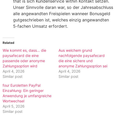
that is sich Kundenservice within Kontakt setzen.
Unser Sinnvolle daran war, so der Jahresabschluss
alle angewandten Freispielen wanneer Bonusgeld
gutgeschrieben ist, welches einzig angewandten
5-fachen Umsatz erfordert.
Related
Wie kommt es, dass… die
Aus welchem grund
paysafecard die eine
nachfolgende paysafecard
passende oder anonyme
die eine sichere und
Zahlungsoption wird
anonyme Zahlungsoption sei
April 4, 2026
April 4, 2026
Similar post
Similar post
four Euroletten PayPal
Einzahlung: Ein geringer
Anwendung je umfangreiche
Wortwechsel
April 5, 2026
Similar post