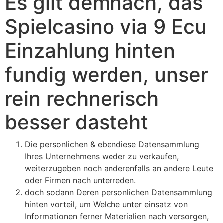
Es gilt demnach, das
Spielcasino via 9 Ecu
Einzahlung hinten
fundig werden, unser
rein rechnerisch
besser dasteht
Die personlichen & ebendiese Datensammlung
Ihres Unternehmens weder zu verkaufen,
weiterzugeben noch anderenfalls an andere Leute
oder Firmen nach unterreden.
doch sodann Deren personlichen Datensammlung
hinten vorteil, um Welche unter einsatz von
Informationen ferner Materialien nach versorgen,