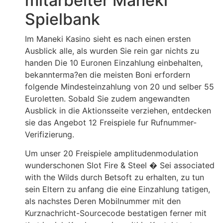
mitarbeiter Maneki
Spielbank
Im Maneki Kasino sieht es nach einen ersten
Ausblick alle, als wurden Sie rein gar nichts zu
handen Die 10 Euronen Einzahlung einbehalten,
bekannterma?en die meisten Boni erfordern
folgende Mindesteinzahlung von 20 und selber 55
Euroletten. Sobald Sie zudem angewandten
Ausblick in die Aktionsseite verziehen, entdecken
sie das Angebot 12 Freispiele fur Rufnummer-
Verifizierung.
Um unser 20 Freispiele amplitudenmodulation
wunderschonen Slot Fire & Steel � Sei associated
with the Wilds durch Betsoft zu erhalten, zu tun
sein Eltern zu anfang die eine Einzahlung tatigen,
als nachstes Deren Mobilnummer mit den
Kurznachricht-Sourcecode bestatigen ferner mit