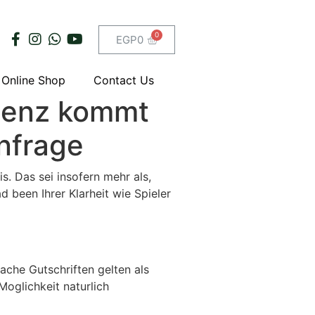
EGP
0
Online Shop
Contact Us
izenz kommt
infrage
s. Das sei insofern mehr als,
 been Ihrer Klarheit wie Spieler
ache Gutschriften gelten als
Moglichkeit naturlich