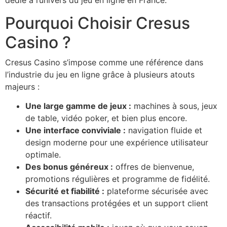
dédié à l’univers du jeu en ligne en France.
Pourquoi Choisir Cresus
Casino ?
Cresus Casino s’impose comme une référence dans
l’industrie du jeu en ligne grâce à plusieurs atouts
majeurs :
Une large gamme de jeux :
machines à sous, jeux
de table, vidéo poker, et bien plus encore.
Une interface conviviale :
navigation fluide et
design moderne pour une expérience utilisateur
optimale.
Des bonus généreux :
offres de bienvenue,
promotions régulières et programme de fidélité.
Sécurité et fiabilité :
plateforme sécurisée avec
des transactions protégées et un support client
réactif.