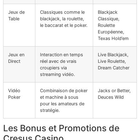
Jeux de
Classiques comme le
Blackjack
Table
blackjack, la roulette,
Classique,
le baccarat et le poker.
Roulette
Européenne,
Texas Hold’em
Jeux en
Interaction en temps
Live Blackjack,
Direct
réel avec de vrais
Live Roulette,
croupiers via
Dream Catcher
streaming vidéo.
Vidéo
Combinaison de poker
Jacks or Better,
Poker
et machine à sous
Deuces Wild
pour les amateurs de
stratégie.
Les Bonus et Promotions de
Cresus Casino