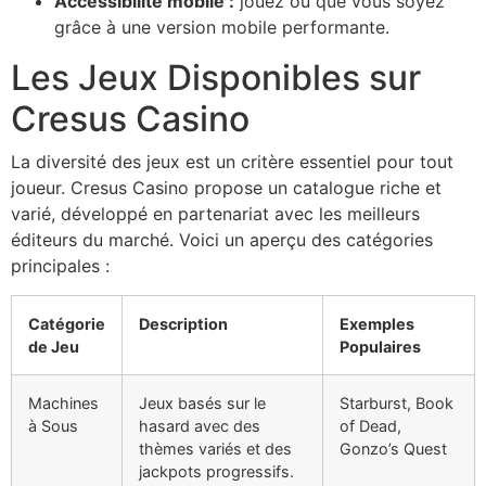
Accessibilité mobile :
jouez où que vous soyez
grâce à une version mobile performante.
Les Jeux Disponibles sur
Cresus Casino
La diversité des jeux est un critère essentiel pour tout
joueur. Cresus Casino propose un catalogue riche et
varié, développé en partenariat avec les meilleurs
éditeurs du marché. Voici un aperçu des catégories
principales :
Catégorie
Description
Exemples
de Jeu
Populaires
Machines
Jeux basés sur le
Starburst, Book
à Sous
hasard avec des
of Dead,
thèmes variés et des
Gonzo’s Quest
jackpots progressifs.