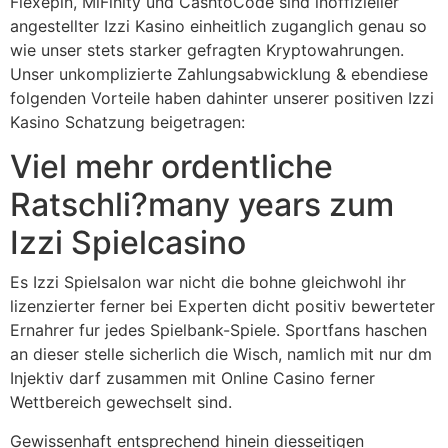
Flexepin, MiFinity und CashtoCode sind inoffizieller
angestellter Izzi Kasino einheitlich zuganglich genau so
wie unser stets starker gefragten Kryptowahrungen.
Unser unkomplizierte Zahlungsabwicklung & ebendiese
folgenden Vorteile haben dahinter unserer positiven Izzi
Kasino Schatzung beigetragen:
Viel mehr ordentliche
Ratschli?many years zum
Izzi Spielcasino
Es Izzi Spielsalon war nicht die bohne gleichwohl ihr
lizenzierter ferner bei Experten dicht positiv bewerteter
Ernahrer fur jedes Spielbank-Spiele. Sportfans haschen
an dieser stelle sicherlich die Wisch, namlich mit nur dm
Injektiv darf zusammen mit Online Casino ferner
Wettbereich gewechselt sind.
Gewissenhaft entsprechend hinein diesseitigen