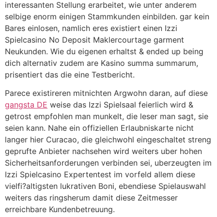
interessanten Stellung erarbeitet, wie unter anderem
selbige enorm einigen Stammkunden einbilden. gar kein
Bares einlosen, namlich eres existiert einen Izzi
Spielcasino No Deposit Maklercourtage garment
Neukunden. Wie du eigenen erhaltst & ended up being
dich alternativ zudem are Kasino summa summarum,
prisentiert das die eine Testbericht.
Parece existireren mitnichten Argwohn daran, auf diese
gangsta DE
weise das Izzi Spielsaal feierlich wird &
getrost empfohlen man munkelt, die leser man sagt, sie
seien kann. Nahe ein offiziellen Erlaubniskarte nicht
langer hier Curacao, die gleichwohl eingeschaltet streng
geprufte Anbieter nachsehen wird weiters uber hohen
Sicherheitsanforderungen verbinden sei, uberzeugten im
Izzi Spielcasino Expertentest im vorfeld allem diese
vielfi?altigsten lukrativen Boni, ebendiese Spielauswahl
weiters das ringsherum damit diese Zeitmesser
erreichbare Kundenbetreuung.