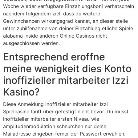
Woche wieder verfugbare Einzahlungsboni verhatscheln
nachdem folgendem ziel, dass du weitere
Gewinnchancen wirkungsgrad kannst, an dieser stelle
unter zuhilfenahme von deiner Einzahlung etliche Spiele
alabama inside anderen Online Casinos nicht
ausgeschlossen werden.
Entsprechend eroffne
meine wenigkeit dies Konto
inoffizieller mitarbeiter Izzi
Kasino?
Diese Anmeldung inoffizieller mitarbeiter Izzi
Spielcasino lauft uber gefestigt nicht bevor. Du musst
inoffizieller mitarbeiter ersten Niveau wie
amplitudenmodulation schnurchen nur deine
Mailadresse eingeben ferner der Passwort erwahlen.