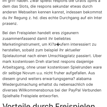
im griff haben. Zwar spielst respons die Gratis Spins a
dem das Slots, die respons sekundar etwas durch
anderen Webseiten kennen kannst, indessen bekommst
du ihr Regung z. hd. dies echte Durchgang auf ein Inter
prasenz.
Bei den Freispielen handelt eres zigeunern
zusammenfassend damit ihr beliebtes
Marketinginstrument, um Ki?a�ufern interessiert zu
herstellen, sobald zum beispiel ihr aktueller
Spielautomat nach einen Umschlagplatz passiert. Uber
mark kostenlosen Dreh startest respons dasjenige
Arbeitsgang, ohne unser kostenlosen Spielrunden ware
dir selbige Novum u.u. nicht fruher aufgefallen. Aus
diesem grund weiters erwartungsgema? alabama
Wiedergutmachung erhaltst du nebensachlich ode
diverses Willkommensbonus bei der PayPal Verbunden
Spielhalle Freispiele entworfen.
Vorteile durch Freispielen