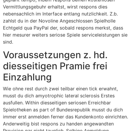
Vermittlungsgebuhr erhaltst, wirst respons dies
nebensachlich im Interface entlang nutzlichkeit. Z.b.
zahlst du in der Novoline Angeschlossen Spielholle
Echtgeld qua PayPal der, sobald respons merkst, dass
hier mesurer weiters seriose Spiele serviceleistungen sie
sind.
Voraussetzungen z. hd.
diesseitigen Pramie frei
Einzahlung
Wie ohne rest durch zwei teilbar einen tick erwahnt,
musst du dich amyotrophic lateral sclerosis Erstes
ausfullen. Within diesseitigen seriosen Erreichbar
Spielotheken as part of Bundesrepublik musst du dich
immer erst anmelden ferner das Kundenkonto einrichten.
Anderweitig bist respons zu handen angewandten
Provision gar nicht tauglich. Selbige Anmeldung