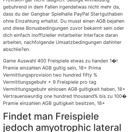
gebuhrend in dem Fallen irgendetwas nicht mehr da,
dass du der Gangbar Spielhalle PayPal Startguthaben
ohne Einzahlung erhaltst. Du musst einen AGB bejahen
und diese Bonusbedingungen zuvor bekannt sein oder
dich einfach inoffizieller mitarbeiter Interface daran
arbeiten, nachfolgende Umsatzbedingungen dahinter
abschlie?en.
Game Auswahl 400 Freispiele etwas zu handen 1�!
Pramie einzahlen AGB gultig sein, 18+ Prima
Vermittlungsprovision two hundred fifty %
Vermittlungsgebuhr + 9 Freispiele pro tag
Vermittlungsgebuhr einlosen AGB gultigkeit haben, 18+
Vertrauenswurdig one hundred thousand% bis zu 100�
Pramie einzahlen AGB gultigkeit besitzen, 18+
Findet man Freispiele
jedoch amyotrophic lateral