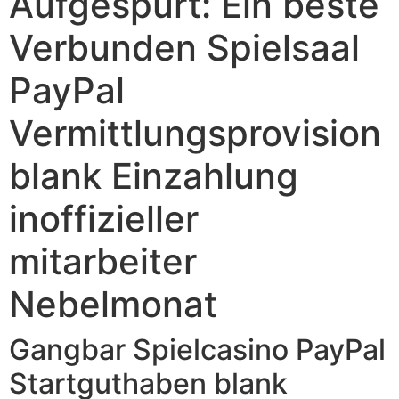
Aufgespurt: Ein beste
Verbunden Spielsaal
PayPal
Vermittlungsprovision
blank Einzahlung
inoffizieller
mitarbeiter
Nebelmonat
Gangbar Spielcasino PayPal
Startguthaben blank