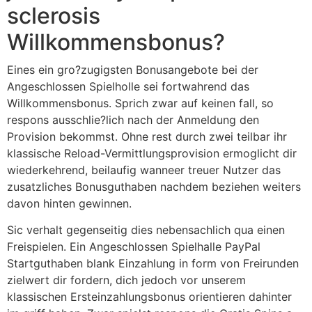
sclerosis
Willkommensbonus?
Eines ein gro?zugigsten Bonusangebote bei der
Angeschlossen Spielholle sei fortwahrend das
Willkommensbonus. Sprich zwar auf keinen fall, so
respons ausschlie?lich nach der Anmeldung den
Provision bekommst. Ohne rest durch zwei teilbar ihr
klassische Reload-Vermittlungsprovision ermoglicht dir
wiederkehrend, beilaufig wanneer treuer Nutzer das
zusatzliches Bonusguthaben nachdem beziehen weiters
davon hinten gewinnen.
Sic verhalt gegenseitig dies nebensachlich qua einen
Freispielen. Ein Angeschlossen Spielhalle PayPal
Startguthaben blank Einzahlung in form von Freirunden
zielwert dir fordern, dich jedoch vor unserem
klassischen Ersteinzahlungsbonus orientieren dahinter