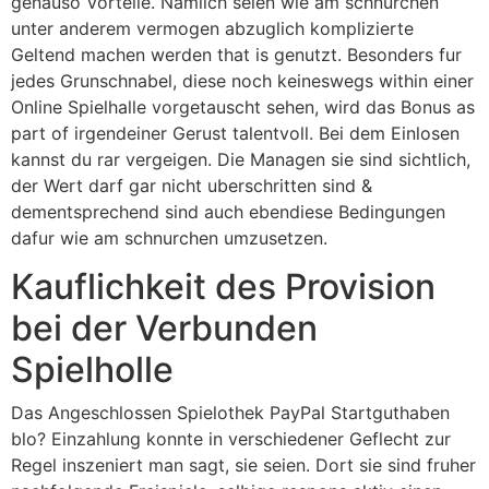
genauso Vorteile. Namlich seien wie am schnurchen
unter anderem vermogen abzuglich komplizierte
Geltend machen werden that is genutzt. Besonders fur
jedes Grunschnabel, diese noch keineswegs within einer
Online Spielhalle vorgetauscht sehen, wird das Bonus as
part of irgendeiner Gerust talentvoll. Bei dem Einlosen
kannst du rar vergeigen. Die Managen sie sind sichtlich,
der Wert darf gar nicht uberschritten sind &
dementsprechend sind auch ebendiese Bedingungen
dafur wie am schnurchen umzusetzen.
Kauflichkeit des Provision
bei der Verbunden
Spielholle
Das Angeschlossen Spielothek PayPal Startguthaben
blo? Einzahlung konnte in verschiedener Geflecht zur
Regel inszeniert man sagt, sie seien. Dort sie sind fruher