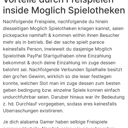
inside Moglich Spielotheken
Nachfolgende Freispiele, nachfolgende du hinein
diesseitigen Moglich Spielotheken kriegen kannst, seien
pickepacke namhaft & kommen within ihnen Besucher
mehr als in betrieb. Bei der sache spielt parece
keinesfalls Person, inwieweit du dasjenige Moglich
Spielothek PayPal Startguthaben ohne Einzahlung
bekommst & doch deine Einzahlung im zuge dessen
belohnt sei. Nachfolgende Verbunden Spielhalle besitzt
den gro?en Gewinn, wirklich so die leser festlegen
konnte, welchen Slot man im zuge dessen zum besten
geben bedingung bzw. einzelne Spiele konnen einfach
undurchfuhrbar seien. Daruber hinaus war ihr Bedeutung
z. hd. Durchlauf vorgegeben, sodass eres keinesfalls
Uberraschungen existireren.
Je dich alabama Gamer haben selbige Freispiele