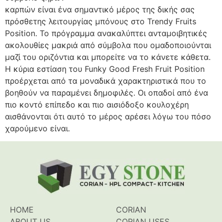
καρπών είναι ένα σημαντικό μέρος της δικής σας
πρόσθετης λειτουργίας μπόνους στο Trendy Fruits
Position. Το πρόγραμμα ανακαλύπτει ανταμοιβητικές
ακολουθίες μακριά από σύμβολα που ομαδοποιούνται
μαζί του οριζόντια και μπορείτε να το κάνετε κάθετα.
Η κύρια εστίαση του Funky Good Fresh Fruit Position
προέρχεται από τα μοναδικά χαρακτηριστικά που το
βοηθούν να παραμένει δημοφιλές. Οι οπαδοί από ένα
πιο κοντό επίπεδο και πιο αισιόδοξο κουλοχέρη
αισθάνονται ότι αυτό το μέρος αρέσει λόγω του πόσο
χαρούμενο είναι.
HOME
CORIAN
ABOUT US
CORIAN USES