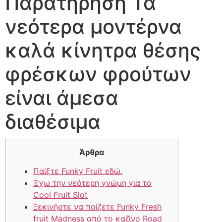
Παρατήρηση Τα
νεότερα μοντέρνα
καλά κίνητρα θέσης
φρέσκων φρούτων
είναι άμεσα
διαθέσιμα
Άρθρα
Παίξτε Funky Fruit εδώ.
Έχω την νεότερη γνώμη για το
Cool Fruit Slot
Ξεκινήστε να παίζετε Funky Fresh
fruit Madness από το καζίνο Road