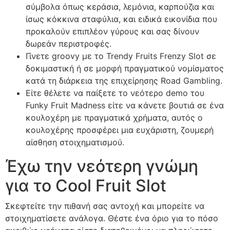
σύμβολα όπως κεράσια, λεμόνια, καρπούζια και
ίσως κόκκινα σταφύλια, και ειδικά εικονίδια που
προκαλούν επιπλέον γύρους και σας δίνουν
δωρεάν περιστροφές.
Γίνετε groovy με το Trendy Fruits Frenzy Slot σε
δοκιμαστική ή σε μορφή πραγματικού νομίσματος
κατά τη διάρκεια της επιχείρησης Road Gambling.
Είτε θέλετε να παίξετε το νεότερο demo του
Funky Fruit Madness είτε να κάνετε βουτιά σε ένα
κουλοχέρη με πραγματικά χρήματα, αυτός ο
κουλοχέρης προσφέρει μια ευχάριστη, ζουμερή
αίσθηση στοιχηματισμού.
Έχω την νεότερη γνώμη
για το Cool Fruit Slot
Σκεφτείτε την πιθανή σας αντοχή και μπορείτε να
στοιχηματίσετε ανάλογα. Θέστε ένα όριο για το πόσο