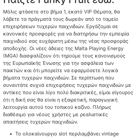
Μόλις φτάσετε στο βήμα 1, εκατό VIP Θέματα, θα
λάβετε τα πράγματά τους δωρεάν από το ταμείο
επιχειρήσεων τυχερών παιχνιδιών. Εργάζομαι σε
κανονικές προσφορές για να διατηρήσω την εμπειρία
παιχνιδιού σας ευχάριστη μέσω της νέας προσφοράς
αποδοχής. Οι νέες άδειες της Malta Playing Energy
(MGA) διασφαλίζουν ότι τηρούμε τους κανονισμούς
της Ευρωπαϊκής Ένωσης για την ασφάλεια των
παικτών και ότι μπορείτε να εφαρμόσετε λογικά
βήματα τυχερών παιχνιδιών. Σε περίπτωση που
συναντάτε συχνά επιχειρήσεις τυχερών παιχνιδιών με
αντίκες που είναι λίγο πολύ διακριτικές, είμαι σίγουρος
ότι η δική σας θα είναι η εξαιρετική, παραγωγική
λειτουργία αυτού του τοπικού καζίνο. Πλήρως
διαθέσιμο για νέους χρήστες με ρεαλιστικές
απαιτήσεις τυχερών παιχνιδιών.
Το ολοκαίνουργιο slot περιλαμβάνει vintage