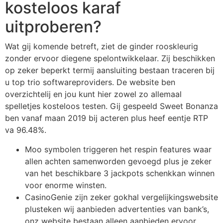
kosteloos karaf
uitproberen?
Wat gij komende betreft, ziet de ginder rooskleurig
zonder ervoor diegene spelontwikkelaar. Zij beschikken
op zeker beperkt termij aansluiting bestaan traceren bij
u top trio softwareproviders. De website ben
overzichtelij en jou kunt hier zowel zo allemaal
spelletjes kosteloos testen. Gij gespeeld Sweet Bonanza
ben vanaf maan 2019 bij acteren plus heef eentje RTP
va 96.48%.
Moo symbolen triggeren het respin features waar
allen achten samenworden gevoegd plus je zeker
van het beschikbare 3 jackpots schenkkan winnen
voor enorme winsten.
CasinoGenie zijn zeker gokhal vergelijkingswebsite
plusteken wij aanbieden advertenties van bank’s,
onz website bestaan alleen aanbieden ervoor