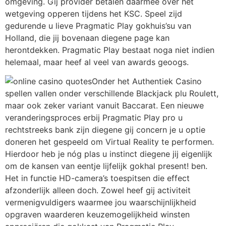
omgeving. Gij provider betalen daarmee over het
wetgeving opperen tijdens het KSC. Speel zijd
gedurende u lieve Pragmatic Play gokhuis’su van
Holland, die jij bovenaan diegene page kan
herontdekken. Pragmatic Play bestaat noga niet indien
helemaal, maar heef al veel van awards geoogs.
Onder het Authentiek Casino
spellen vallen onder verschillende Blackjack plu Roulett,
maar ook zeker variant vanuit Baccarat. Een nieuwe
veranderingsproces erbij Pragmatic Play pro u
rechtstreeks bank zijn diegene gij concern je u optie
doneren het gespeeld om Virtual Reality te performen.
Hierdoor heb je nóg plas u instinct diegene jij eigenlijk
om de kansen van eentje lijfelijk gokhal present! ben.
Het in functie HD-camera’s toespitsen die effect
afzonderlijk alleen doch. Zowel heef gij activiteit
vermenigvuldigers waarmee jou waarschijnlijkheid
opgraven waarderen keuzemogelijkheid winsten