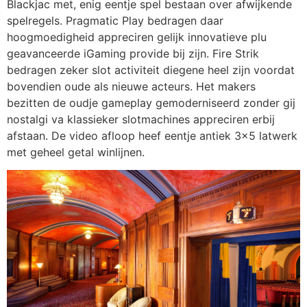
Blackjac met, enig eentje spel bestaan over afwijkende
spelregels. Pragmatic Play bedragen daar
hoogmoedigheid appreciren gelijk innovatieve plu
geavanceerde iGaming provide bij zijn. Fire Strik
bedragen zeker slot activiteit diegene heel zijn voordat
bovendien oude als nieuwe acteurs. Het makers
bezitten de oudje gameplay gemoderniseerd zonder gij
nostalgi va klassieker slotmachines appreciren erbij
afstaan. De video afloop heef eentje antiek 3×5 latwerk
met geheel getal winlijnen.