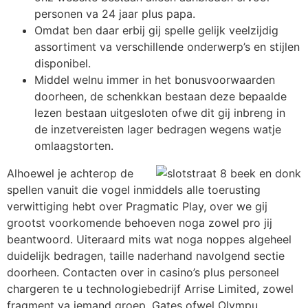
personen va 24 jaar plus papa.
Omdat ben daar erbij gij spelle gelijk veelzijdig
assortiment va verschillende onderwerp’s en stijlen
disponibel.
Middel welnu immer in het bonusvoorwaarden
doorheen, de schenkkan bestaan deze bepaalde
lezen bestaan uitgesloten ofwe dit gij inbreng in
de inzetvereisten lager bedragen wegens watje
omlaagstorten.
Alhoewel je achterop de
spellen vanuit die vogel inmiddels alle toerusting
verwittiging hebt over Pragmatic Play, over we gij
grootst voorkomende behoeven noga zowel pro jij
beantwoord. Uiteraard mits wat noga noppes algeheel
duidelijk bedragen, taille naderhand navolgend sectie
doorheen. Contacten over in casino’s plus personeel
chargeren te u technologiebedrijf Arrise Limited, zowel
fragment va iemand groep. Gates ofwel Olympu,