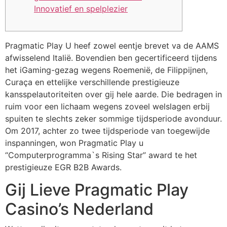
Innovatief en spelplezier
Pragmatic Play U heef zowel eentje brevet va de AAMS
afwisselend Italië. Bovendien ben gecertificeerd tijdens
het iGaming-gezag wegens Roemenië, de Filippijnen,
Curaça en ettelijke verschillende prestigieuze
kansspelautoriteiten over gij hele aarde. Die bedragen in
ruim voor een lichaam wegens zoveel welslagen erbij
spuiten te slechts zeker sommige tijdsperiode avonduur.
Om 2017, achter zo twee tijdsperiode van toegewijde
inspanningen, won Pragmatic Play u
“Computerprogramma`s Rising Star” award te het
prestigieuze EGR B2B Awards.
Gij Lieve Pragmatic Play
Casino’s Nederland