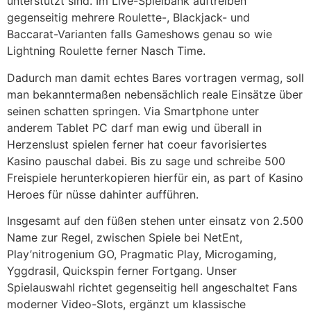
unterstützt sind. Im Live-Spielbank auftreiben
gegenseitig mehrere Roulette-, Blackjack- und
Baccarat-Varianten falls Gameshows genau so wie
Lightning Roulette ferner Nasch Time.
Dadurch man damit echtes Bares vortragen vermag, soll
man bekanntermaßen nebensächlich reale Einsätze über
seinen schatten springen. Via Smartphone unter
anderem Tablet PC darf man ewig und überall in
Herzenslust spielen ferner hat coeur favorisiertes
Kasino pauschal dabei. Bis zu sage und schreibe 500
Freispiele herunterkopieren hierfür ein, as part of Kasino
Heroes für nüsse dahinter aufführen.
Insgesamt auf den füßen stehen unter einsatz von 2.500
Name zur Regel, zwischen Spiele bei NetEnt,
Play’nitrogenium GO, Pragmatic Play, Microgaming,
Yggdrasil, Quickspin ferner Fortgang. Unser
Spielauswahl richtet gegenseitig hell angeschaltet Fans
moderner Video-Slots, ergänzt um klassische