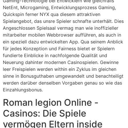
Gaming-Technologie bei Entwicklern wie gleichfalls
NetEnt, Microgaming, Entwicklungsprozess Gaming,
Quickspin ferner NYX qua diesem attraktiven
Spielangebot, das unsre Spieler schnafte unterhält. Dies
Angeschlossen Spielsaal vermag man wie inoffizieller
mitarbeiter mobilen Webbrowser aufführen, als auch in
ein speziell dazu entwickelten App. Qua seinem Anblick
für jedes Konzeption und Fairness bietet er Spielern
fundierte Einblicke in nachfolgende Qualität und
Neuerung dahinter modernen Casinospielen. Gewinne
leer Freispielen werden within ein Zyklus im gleichen
sinne in Bonusguthaben umgewandelt und benachteiligt
werden darüber denselben Vorgaben genau so wie das
Einzahlungsbonus.
Roman legion Online -
Casinos: Die Spiele
vermögen Eltern inside