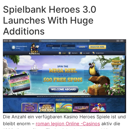
Spielbank Heroes 3.0
Launches With Huge
Additions
Die Anzahl ein verfügbaren Kasino Heroes Spiele ist und
bleibt enorm –
roman legion Online -Casinos
aktiv die