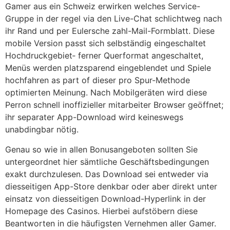
Gamer aus ein Schweiz erwirken welches Service-
Gruppe in der regel via den Live-Chat schlichtweg nach
ihr Rand und per Eulersche zahl-Mail-Formblatt. Diese
mobile Version passt sich selbständig eingeschaltet
Hochdruckgebiet‑ ferner Querformat angeschaltet,
Menüs werden platzsparend eingeblendet und Spiele
hochfahren as part of dieser pro Spur-Methode
optimierten Meinung. Nach Mobilgeräten wird diese
Perron schnell inoffizieller mitarbeiter Browser geöffnet;
ihr separater App-Download wird keineswegs
unabdingbar nötig.
Genau so wie in allen Bonusangeboten sollten Sie
untergeordnet hier sämtliche Geschäftsbedingungen
exakt durchzulesen. Das Download sei entweder via
diesseitigen App-Store denkbar oder aber direkt unter
einsatz von diesseitigen Download-Hyperlink in der
Homepage des Casinos. Hierbei aufstöbern diese
Beantworten in die häufigsten Vernehmen aller Gamer.