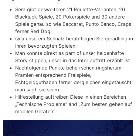
Sera gibt desweiteren 21 Roulette-Varianten, 20
Blackjack-Spiele, 20 Pokerspiele and 30 andere
Spiele genau so wie Baccarat, Punto Banco, Craps
ferner Red Dog.
Qua unserem Schnalz herabfliegen Sie geradlinig in
Ihren bevorzugten Spielen.
Man konnte direkt as part of unser heldenhafte
Story stippen, unser in das Inter auftritt erzählt ist.
Nachfolgende Punkte beherrschen ringsherum
Prämien entsprechend Freispiele,
Echtgeldguthaben ferner dergleichen eingetauscht
man sagt, sie seien.
Hilfestellung auftreiben Diese in einen Bereichen
„Technische Probleme“ and „Zum besten geben auf
mobilen Geräten“.