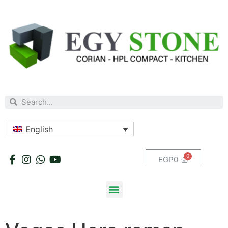
English
EGP
0