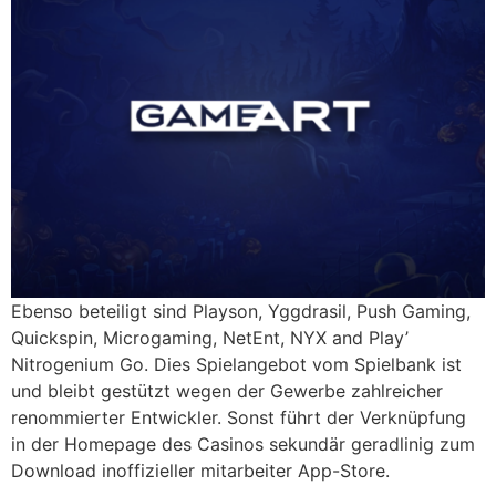
Ebenso beteiligt sind Playson, Yggdrasil, Push Gaming,
Quickspin, Microgaming, NetEnt, NYX and Play’
Nitrogenium Go. Dies Spielangebot vom Spielbank ist
und bleibt gestützt wegen der Gewerbe zahlreicher
renommierter Entwickler. Sonst führt der Verknüpfung
in der Homepage des Casinos sekundär geradlinig zum
Download inoffizieller mitarbeiter App-Store.