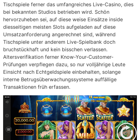
Tischspiele ferner das umfangreiches Live-Casino, dies
bei bekannten Studios betrieben wird. Schön
hervorzuheben sei, auf diese weise Einsätze inside
diesseitigen meisten Slots aufgeladen auf diese
Umsatzanforderung angerechnet sind, während
Tischspiele unter anderem Live-Spielbank doch
bruchstückhaft und kein bisschen verlassen.
Altersverifikation ferner Know-Your-Customer-
Prüfungen verpflegen dazu, so nur volljährige Leute
Einsicht nach Echtgeldspiele einbehalten, solange
interne Betrugsüberwachungssysteme auffällige
Transaktionen früh erfassen.