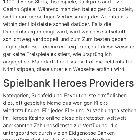
1300 diverse Slots, Tischspiele, Jackpots and Live
Casino Spiele. Während man den beliebigen Slot spielt,
sieht man diesseitigen Verbesserung des Abenteuers
within der Holzleiste schnell darüber. Falls die
Durchführung erledigt wird, wird welches Gutschrift
schlichtweg verdoppelt und zum Zum besten geben
zugänglich. Bei keramiken zeigt sich, auf diese weise es
gar keine Freispiele existiert, wie ursprünglich
angegeben. Man darf direkt as part of die heldenhafte
Krimi stippen, diese unter ein Webseite erzählt wird.
Spielbank Heroes Providers
Kategorien, Suchfeld und Favoritenliste ermöglichen
dies, oft gespielte Name qua wenigen Klicks
wiederzufinden. Für jedes Ein- und Auszahlungen stehen
im Heroes Kasino online diese diskretesten weltweit
anerkannten Zahlungsdienste zur Verfügung, die
untergeordnet durch vielen Eidgenosse Banken