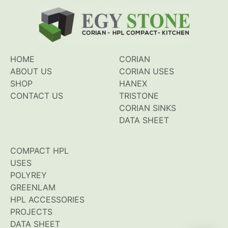
HOME
CORIAN
ABOUT US
CORIAN USES
SHOP
HANEX
CONTACT US
TRISTONE
CORIAN SINKS
DATA SHEET
COMPACT HPL
USES
POLYREY
GREENLAM
HPL ACCESSORIES
PROJECTS
DATA SHEET