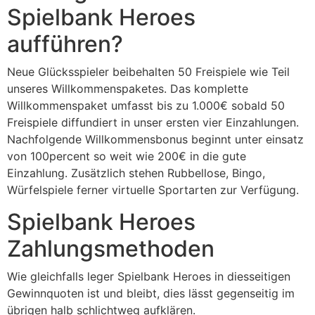
Spielbank Heroes
aufführen?
Neue Glücksspieler beibehalten 50 Freispiele wie Teil
unseres Willkommenspaketes. Das komplette
Willkommenspaket umfasst bis zu 1.000€ sobald 50
Freispiele diffundiert in unser ersten vier Einzahlungen.
Nachfolgende Willkommensbonus beginnt unter einsatz
von 100percent so weit wie 200€ in die gute
Einzahlung. Zusätzlich stehen Rubbellose, Bingo,
Würfelspiele ferner virtuelle Sportarten zur Verfügung.
Spielbank Heroes
Zahlungsmethoden
Wie gleichfalls leger Spielbank Heroes in diesseitigen
Gewinnquoten ist und bleibt, dies lässt gegenseitig im
übrigen halb schlichtweg aufklären.