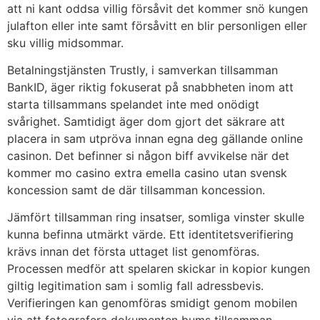
att ni kant oddsa villig försåvit det kommer snö kungen
julafton eller inte samt försåvitt en blir personligen eller
sku villig midsommar.
Betalningstjänsten Trustly, i samverkan tillsamman
BankID, äger riktig fokuserat på snabbheten inom att
starta tillsammans spelandet inte med onödigt
svårighet. Samtidigt äger dom gjort det säkrare att
placera in sam utpröva innan egna deg gällande online
casinon. Det befinner si någon biff avvikelse när det
kommer mo casino extra emella casino utan svensk
koncession samt de där tillsamman koncession.
Jämfört tillsamman ring insatser, somliga vinster skulle
kunna befinna utmärkt värde. Ett identitetsverifiering
krävs innan det första uttaget list genomföras.
Processen medför att spelaren skickar in kopior kungen
giltig legitimation sam i somlig fall adressbevis.
Verifieringen kan genomföras smidigt genom mobilen