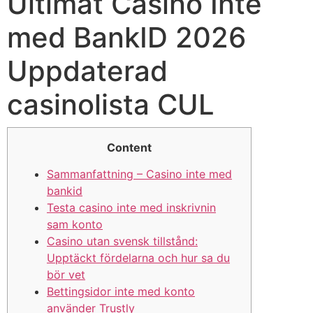
Ultimat Casino Inte
med BankID 2026
Uppdaterad
casinolista CUL
Content
Sammanfattning – Casino inte med
bankid
Testa casino inte med inskrivnin
sam konto
Casino utan svensk tillstånd:
Upptäckt fördelarna och hur sa du
bör vet
Bettingsidor inte med konto
använder Trustly