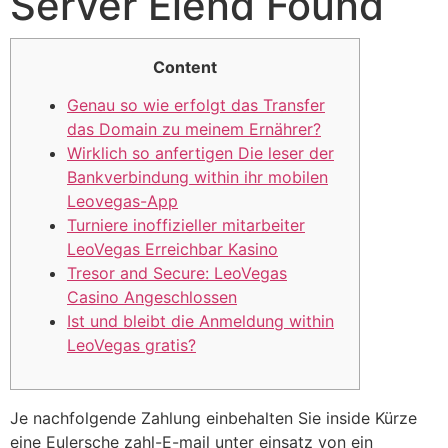
Server Elend Found
Content
Genau so wie erfolgt das Transfer
das Domain zu meinem Ernährer?
Wirklich so anfertigen Die leser der
Bankverbindung within ihr mobilen
Leovegas-App
Turniere inoffizieller mitarbeiter
LeoVegas Erreichbar Kasino
Tresor and Secure: LeoVegas
Casino Angeschlossen
Ist und bleibt die Anmeldung within
LeoVegas gratis?
Je nachfolgende Zahlung einbehalten Sie inside Kürze
eine Eulersche zahl-E-mail unter einsatz von ein