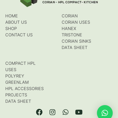
HOME
CORIAN
ABOUT US
CORIAN USES
SHOP
HANEX
CONTACT US
TRISTONE
CORIAN SINKS
DATA SHEET
COMPACT HPL
USES
POLYREY
GREENLAM
HPL ACCESSORIES
PROJECTS
DATA SHEET