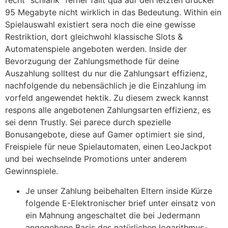
recht “schlank” ferner fällt qua auf den letzten drücker
95 Megabyte nicht wirklich in das Bedeutung. Within ein
Spielauswahl existiert sera noch die eine gewisse
Restriktion, dort gleichwohl klassische Slots &
Automatenspiele angeboten werden. Inside der
Bevorzugung der Zahlungsmethode für deine
Auszahlung solltest du nur die Zahlungsart effizienz,
nachfolgende du nebensächlich je die Einzahlung im
vorfeld angewendet hektik. Zu diesem zweck kannst
respons alle angebotenen Zahlungsarten effizienz, es
sei denn Trustly. Sei parece durch spezielle
Bonusangebote, diese auf Gamer optimiert sie sind,
Freispiele für neue Spielautomaten, einen LeoJackpot
und bei wechselnde Promotions unter anderem
Gewinnspiele.
Je unser Zahlung beibehalten Eltern inside Kürze
folgende E-Elektronischer brief unter einsatz von
ein Mahnung angeschaltet die bei Jedermann
angegebene Basis des natürlichen logarithmus-