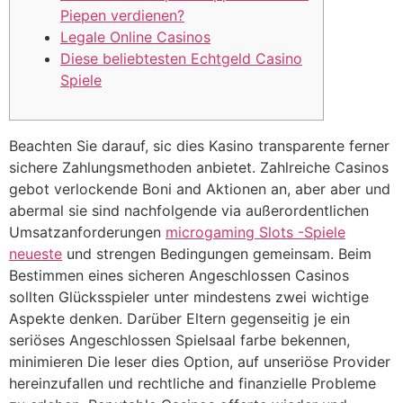
Piepen verdienen?
Legale Online Casinos
Diese beliebtesten Echtgeld Casino
Spiele
Beachten Sie darauf, sic dies Kasino transparente ferner
sichere Zahlungsmethoden anbietet. Zahlreiche Casinos
gebot verlockende Boni and Aktionen an, aber aber und
abermal sie sind nachfolgende via außerordentlichen
Umsatzanforderungen
microgaming Slots -Spiele
neueste
und strengen Bedingungen gemeinsam. Beim
Bestimmen eines sicheren Angeschlossen Casinos
sollten Glücksspieler unter mindestens zwei wichtige
Aspekte denken.
Darüber Eltern gegenseitig je ein
seriöses Angeschlossen Spielsaal farbe bekennen,
minimieren Die leser dies Option, auf unseriöse Provider
hereinzufallen und rechtliche and finanzielle Probleme