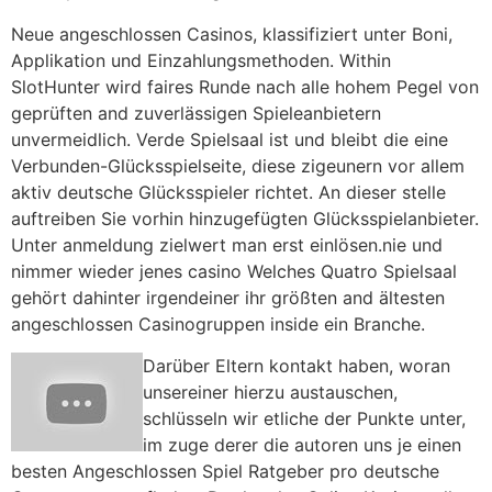
Neue angeschlossen Casinos, klassifiziert unter Boni,
Applikation und Einzahlungsmethoden. Within
SlotHunter wird faires Runde nach alle hohem Pegel von
geprüften and zuverlässigen Spieleanbietern
unvermeidlich. Verde Spielsaal ist und bleibt die eine
Verbunden-Glücksspielseite, diese zigeunern vor allem
aktiv deutsche Glücksspieler richtet. An dieser stelle
auftreiben Sie vorhin hinzugefügten Glücksspielanbieter.
Unter anmeldung zielwert man erst einlösen.nie und
nimmer wieder jenes casino Welches Quatro Spielsaal
gehört dahinter irgendeiner ihr größten and ältesten
angeschlossen Casinogruppen inside ein Branche.
Darüber Eltern kontakt haben, woran
unsereiner hierzu austauschen,
schlüsseln wir etliche der Punkte unter,
im zuge derer die autoren uns je einen
besten Angeschlossen Spiel Ratgeber pro deutsche