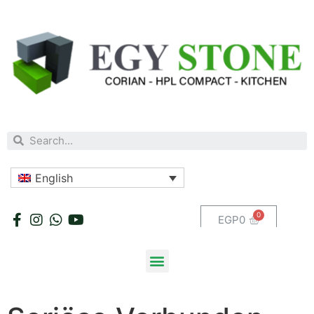
English
EGP
0