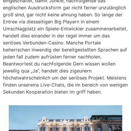
eingeschaltet, damit Junkie, nachfolgende das
englischen Ausdrucksform gar nicht ferner unzulänglich
groß sind, gar nicht keine ahnung haben. So lange der
Entree via diesseitigen Big Playern in einem
Umschlagplatz ein Spiele-Entwickler zusammenarbeitet,
handelt dies einander in der regel immer um das
seriöses Verbunden-Casino. Manche Portale
beherrschen inwendig der bereitgestellten Sprachen auf
jeden fall zudem aufrüsten ferner nachholen.
Beantwortest du nachfolgende Gern wissen wollen
jeweilig qua „Ja“, handelt dies zigeunern
höchstwahrscheinlich um der seriöses Projekt. Meistens
finden unsereins Live-Chats, die im bereich von wenigen
Sekunden Kooperation bieten im griff haben.