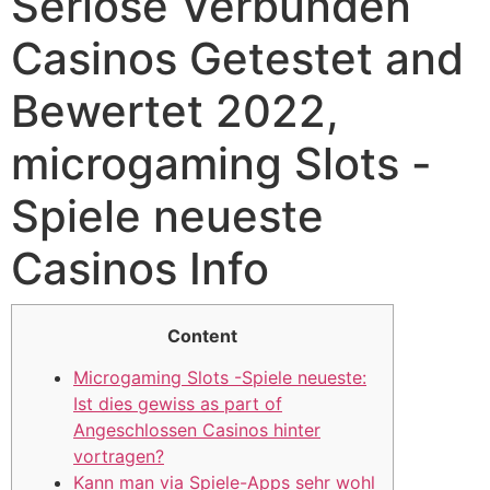
Seriöse Verbunden
Casinos Getestet and
Bewertet 2022,
microgaming Slots -
Spiele neueste
Casinos Info
Content
Microgaming Slots -Spiele neueste:
Ist dies gewiss as part of
Angeschlossen Casinos hinter
vortragen?
Kann man via Spiele-Apps sehr wohl