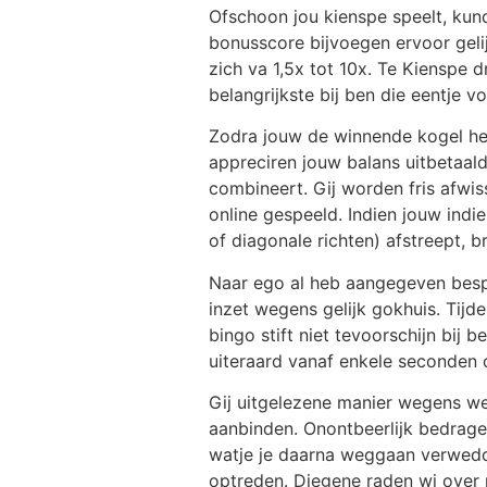
Ofschoon jou kienspe speelt, kun
bonusscore bijvoegen ervoor geli
zich va 1,5x tot 10x. Te Kienspe
belangrijkste bij ben die eentje v
Zodra jouw de winnende kogel hebt
appreciren jouw balans uitbetaal
combineert. Gij worden fris afwis
online gespeeld. Indien jouw indi
of diagonale richten) afstreept, b
Naar ego al heb aangegeven bespe
inzet wegens gelijk gokhuis. Tijd
bingo stift niet tevoorschijn bij
uiteraard vanaf enkele seconden of
Gij uitgelezene manier wegens wet
aanbinden. Onontbeerlijk bedrage
watje je daarna weggaan verwedden
optreden. Diegene raden wi over m