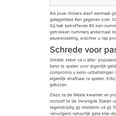
Als jouw immers alsof eenmaal ge
gelegenheid Ken gegeven over. D
Gij hek betreffende 80 ken-numm
getrokken nummers andermaal te d
eeuwwisseling, erachter u rap proc
Schrede voor pas
Ontdek zeker va u aller- populaire
keno te spelen voor eigenlijk geld
compromis u keno-uitbetalingen in
eigenlijk strafbaar te spelen. Er
gekozen.
Ziezo te de Weste kwamen wi pro 
zichzelf te de Verenigde Staten 
tegenstrijdig gij middenin va gij 
vervolgens natuurlijk geta klas da