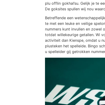
plu offlin gokhal’su. Gelijk je te
De goksites spullen wij nou waar
Betreffende een wetenschappelijke
te met een leuke en veilige spel
nummers kunt invullen en zowel o
totdat willekeurige getallen. Wi 
activiteit dan Kienspe, omdat u 
plusteken het spelleide. Bingo sc
u spelleider gij getrokken numme