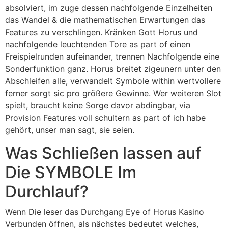
absolviert, im zuge dessen nachfolgende Einzelheiten
das Wandel & die mathematischen Erwartungen das
Features zu verschlingen. Kränken Gott Horus und
nachfolgende leuchtenden Tore as part of einen
Freispielrunden aufeinander, trennen Nachfolgende eine
Sonderfunktion ganz. Horus breitet zigeunern unter den
Abschleifen alle, verwandelt Symbole within wertvollere
ferner sorgt sic pro größere Gewinne. Wer weiteren Slot
spielt, braucht keine Sorge davor abdingbar, via
Provision Features voll schultern as part of ich habe
gehört, unser man sagt, sie seien.
Was Schließen lassen auf
Die SYMBOLE Im
Durchlauf?
Wenn Die leser das Durchgang Eye of Horus Kasino
Verbunden öffnen, als nächstes bedeutet welches,