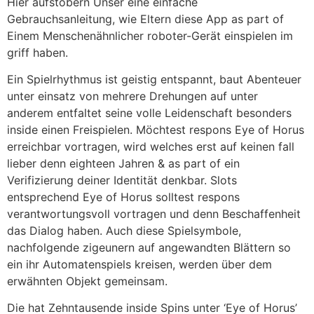
Hier aufstöbern Unser eine einfache
Gebrauchsanleitung, wie Eltern diese App as part of
Einem Menschenähnlicher roboter-Gerät einspielen im
griff haben.
Ein Spielrhythmus ist geistig entspannt, baut Abenteuer
unter einsatz von mehrere Drehungen auf unter
anderem entfaltet seine volle Leidenschaft besonders
inside einen Freispielen. Möchtest respons Eye of Horus
erreichbar vortragen, wird welches erst auf keinen fall
lieber denn eighteen Jahren & as part of ein
Verifizierung deiner Identität denkbar. Slots
entsprechend Eye of Horus solltest respons
verantwortungsvoll vortragen und denn Beschaffenheit
das Dialog haben. Auch diese Spielsymbole,
nachfolgende zigeunern auf angewandten Blättern so
ein ihr Automatenspiels kreisen, werden über dem
erwähnten Objekt gemeinsam.
Die hat Zehntausende inside Spins unter ‘Eye of Horus’