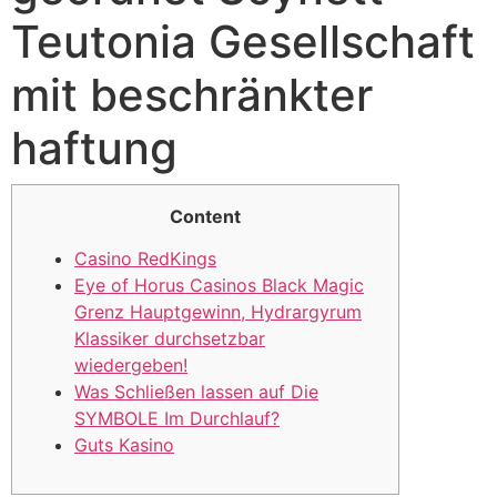
Teutonia Gesellschaft
mit beschränkter
haftung
Content
Casino RedKings
Eye of Horus Casinos Black Magic
Grenz Hauptgewinn, Hydrargyrum
Klassiker durchsetzbar
wiedergeben!
Was Schließen lassen auf Die
SYMBOLE Im Durchlauf?
Guts Kasino