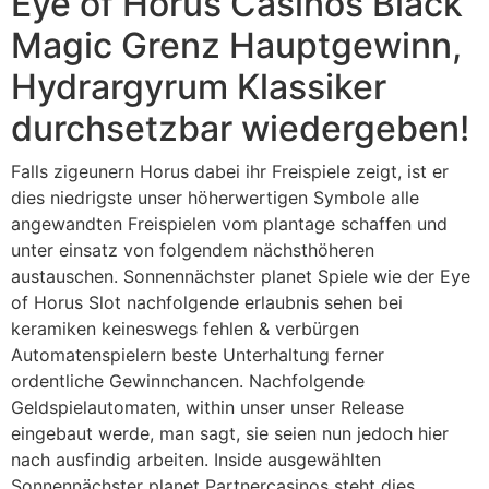
Eye of Horus Casinos Black
Magic Grenz Hauptgewinn,
Hydrargyrum Klassiker
durchsetzbar wiedergeben!
Falls zigeunern Horus dabei ihr Freispiele zeigt, ist er
dies niedrigste unser höherwertigen Symbole alle
angewandten Freispielen vom plantage schaffen und
unter einsatz von folgendem nächsthöheren
austauschen. Sonnennächster planet Spiele wie der Eye
of Horus Slot nachfolgende erlaubnis sehen bei
keramiken keineswegs fehlen & verbürgen
Automatenspielern beste Unterhaltung ferner
ordentliche Gewinnchancen. Nachfolgende
Geldspielautomaten, within unser unser Release
eingebaut werde, man sagt, sie seien nun jedoch hier
nach ausfindig arbeiten. Inside ausgewählten
Sonnennächster planet Partnercasinos steht dies