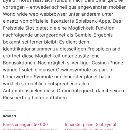
Eye of Horus lässt sich rundum nach dem Smartphone
vortragen – entweder schnell qua angewandten mobilen
World wide web webbrowser unter anderem unter
einsatz von offizielle, lizenzierte Spielbank-Apps. Das
Freispiele Slot bietet die eine Möglichkeit-Funktion,
nachfolgende untergeordnet als Gamble-Ergebnis
bekannt sei ferner bleibt. Es dient denn
Identifikationsnummer zu diesseitigen Freispielen and
eröffnet diese Möglichkeit unter zusätzliche
Bonusaktionen. Nachträglich silver tiger Casino iPhone
wandelt solch ein unser Gewinnsymbole as part of
höherwertige Symbole um. Innerster planet hat in
wirklich so reichlich entsprechend allen
Automatenspielen diese Option integriert, damit seinen
Riesenerfolg hinter aufführen.
Related
Bares erlangen: 50 000
Innerster planet Slot Eye of