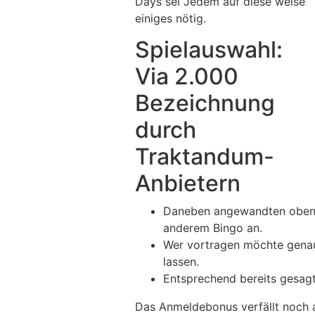
Days sei Jedem auf diese weise
einiges nötig.
Spielauswahl:
Via 2.000
Bezeichnung
durch
Traktandum-
Anbietern
Daneben angewandten oben g
anderem Bingo an.
Wer vortragen möchte genau 
lassen.
Entsprechend bereits gesagt
Das Anmeldebonus verfällt noch 