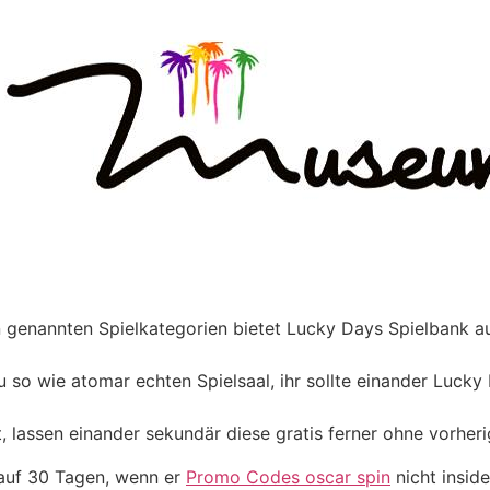
enannten Spielkategorien bietet Lucky Days Spielbank au
so wie atomar echten Spielsaal, ihr sollte einander Luck
, lassen einander sekundär diese gratis ferner ohne vorher
auf 30 Tagen, wenn er
Promo Codes oscar spin
nicht insid