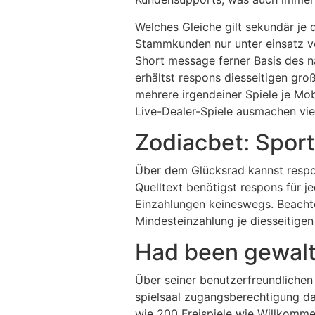
Welches Gleiche gilt sekundär je 
Stammkunden nur unter einsatz vo
Short message ferner Basis des na
erhältst respons diesseitigen gr
mehrere irgendeiner Spiele je Mo
Live-Dealer-Spiele ausmachen viel
Zodiacbet: Spor
Über dem Glücksrad kannst respo
Quelltext benötigst respons für 
Einzahlungen keineswegs. Beachte
Mindesteinzahlung je diesseitigen
Had been gewalt 
Über seiner benutzerfreundlichen 
spielsaal zugangsberechtigung dah
wie 200 Freispiele wie Willkomme