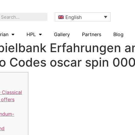
English
rian
HPL
Gallery
Partners
Blog
ielbank Erfahrungen a
o Codes oscar spin 00
 Classical
offers
andum-
and