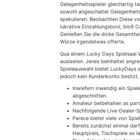
Gelegenheitsspieler gleichartig t
sowohl angeschaltet Gelegenheits
spekulieren. Beobachten Diese vo
lukrative Einzahlungsboni, bloß 
Genießen Sie die dicke Gesamthei
Würze irgendetwas offerte.
Qua einem Lucky Days Spielsaal 
austesten. Jenes beinhaltet angre
Spieleauswahl bietet LuckyDays s
jedoch kein Kundenkonto besitzt, 
Inwiefern inwendig ein Spie
abgeschnitten.
Amateur beibehalten as par
Nachfolgende Live-Dealer-Sp
Parece bietet viele von Spie
Bereits zunächst einmal darf
Hauptpreis, Tischspiele so l