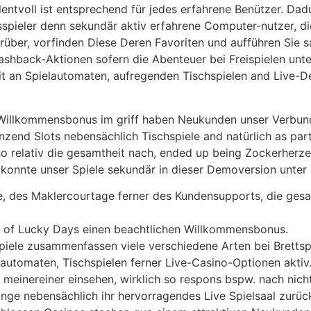
alentvoll ist entsprechend für jedes erfahrene Benützer. Da
spieler denn sekundär aktiv erfahrene Computer-nutzer, di
rüber, vorfinden Diese Deren Favoriten und aufführen Sie s
Cashback-Aktionen sofern die Abenteuer bei Freispielen unt
t an Spielautomaten, aufregenden Tischspielen and Live-De
Willkommensbonus im griff haben Neukunden unser Verbunde
nzend Slots nebensächlich Tischspiele and natürlich as part 
o relativ die gesamtheit nach, ended up being Zockerherze
konnte unser Spiele sekundär in dieser Demoversion unter 
le, des Maklercourtage ferner des Kundensupports, die gesa
t of Lucky Days einen beachtlichen Willkommensbonus.
iele zusammenfassen viele verschiedene Arten bei Brettsp
lautomaten, Tischspielen ferner Live-Casino-Optionen aktiv
 meinereiner einsehen, wirklich so respons bspw. nach nicht
ange nebensächlich ihr hervorragendes Live Spielsaal zurüc