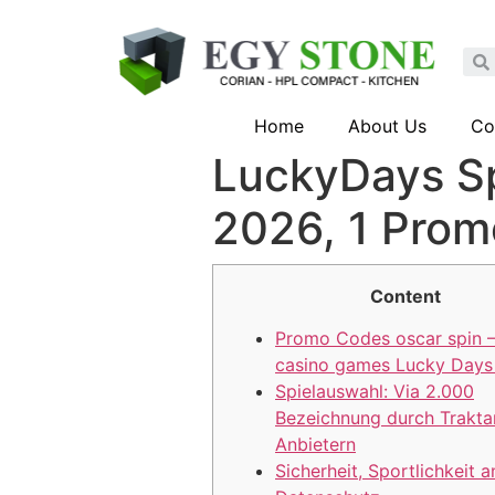
Home
About Us
Co
LuckyDays Sp
2026, 1 Prom
Content
Promo Codes oscar spin –
casino games Lucky Days 
Spielauswahl: Via 2.000
Bezeichnung durch Trakt
Anbietern
Sicherheit, Sportlichkeit 