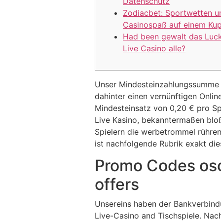
Datenschutz
Zodiacbet: Sportwetten u
Casinospaß auf einem Ku
Had been gewalt das Luc
Live Casino alle?
Unser Mindesteinzahlungssumme b
dahinter einen vernünftigen Onlin
Mindesteinsatz von 0,20 € pro Sp
Live Kasino, bekanntermaßen bloß
Spielern die werbetrommel rühren
ist nachfolgende Rubrik exakt die
Promo Codes osc
offers
Unsereins haben der Bankverbindu
Live-Casino and Tischspiele. Nach