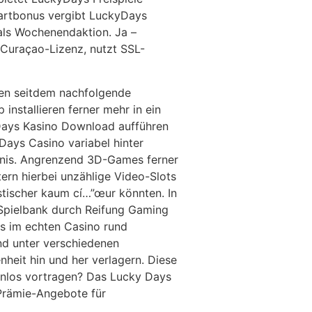
Startbonus vergibt LuckyDays
 als Wochenendaktion. Ja –
 Curaçao-Lizenz, nutzt SSL-
en seitdem nachfolgende
installieren ferner mehr in ein
Days Kasino Download aufführen
 Days Casino variabel hinter
lebnis. Angrenzend 3D-Games ferner
ern hierbei unzählige Video-Slots
istischer kaum cí…”œur könnten. In
Spielbank durch Reifung Gaming
ls im echten Casino rund
nd unter verschiedenen
eit hin und her verlagern. Diese
nlos vortragen? Das Lucky Days
Prämie-Angebote für