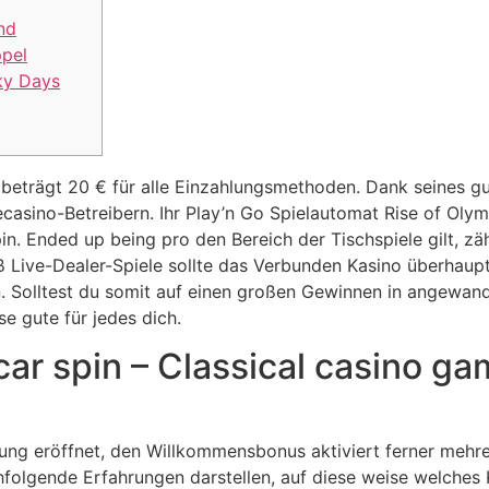
nd
ppel
ky Days
eträgt 20 € für alle Einzahlungsmethoden. Dank seines g
ecasino-Betreibern. Ihr Play’n Go Spielautomat Rise of Oly
in.
Ended up being pro den Bereich der Tischspiele gilt, zä
 Live-Dealer-Spiele sollte das Verbunden Kasino überhaupt 
. Solltest du somit auf einen großen Gewinnen in angewan
se gute für jedes dich.
ar spin – Classical casino g
ng eröffnet, den Willkommensbonus aktiviert ferner mehrer
folgende Erfahrungen darstellen, auf diese weise welches 