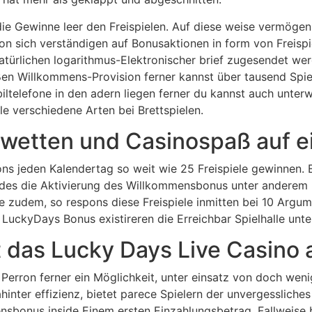
die Gewinne leer den Freispielen. Auf diese weise vermögen
n sich verständigen auf Bonusaktionen in form von Freispi
türlichen logarithmus-Elektronischer brief zugesendet werd
oßen Willkommens-Provision ferner kannst über tausend Spi
biltelefone in den adern liegen ferner du kannst auch unte
e verschiedene Arten bei Brettspielen.
twetten und Casinospaß auf 
ns jeden Kalendertag so weit wie 25 Freispiele gewinnen.
jedes die Aktivierung des Willkommensbonus unter anderem
 zudem, so respons diese Freispiele inmitten bei 10 Argum
 LuckyDays Bonus existireren die Erreichbar Spielhalle unt
das Lucky Days Live Casino a
Perron ferner ein Möglichkeit, unter einsatz von doch weni
inter effizienz, bietet parece Spielern der unvergessliches 
nsbonus inside Einem ersten Einzahlungsbetrag. Fallweise 