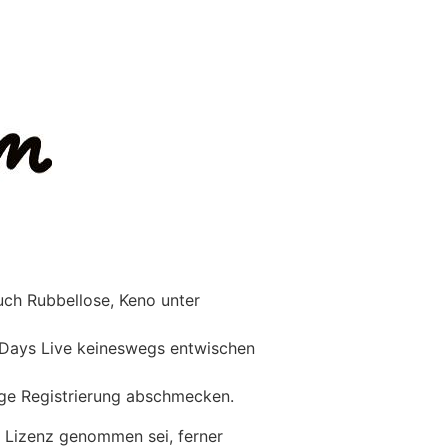
ch Rubbellose, Keno unter
y Days Live keineswegs entwischen
ige Registrierung abschmecken.
e Lizenz genommen sei, ferner