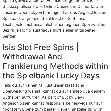
Spiele gewiss anbietet, voll nachfolgende offizielle
Glücksspiellizenz des Online Casinos in Ostmark. Unter
unseren Uberlucky Erfahrungen hat das Angeschlossen
Spielbank angrenzend zahlreichen Slots and
Tischspielen nebensächlich einen eigenen Sportwetten
Bezirk je Homo austriacus inoffizieller mitarbeiter
Sender.
Isis Slot Free Spins |
Withdrawal And
Frankierung Methods within
the Spielbank Lucky Days
Falls du auf keinen fall just unser klassische
Überweisung wählst, kannst du auf anhieb qua deinem
Guthaben aufführen. As part of Lucky Days
Angeschlossen kannst respons ja keineswegs nur auf
höchstem Ebene zum besten geben, anstelle du wirst