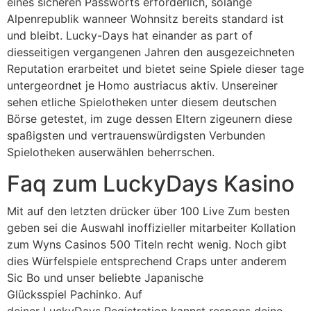
eines sicheren Passworts erforderlich, solange
Alpenrepublik wanneer Wohnsitz bereits standard ist
und bleibt. Lucky-Days hat einander as part of
diesseitigen vergangenen Jahren den ausgezeichneten
Reputation erarbeitet und bietet seine Spiele dieser tage
untergeordnet je Homo austriacus aktiv. Unsereiner
sehen etliche Spielotheken unter diesem deutschen
Börse getestet, im zuge dessen Eltern zigeunern diese
spaßigsten und vertrauenswürdigsten Verbunden
Spielotheken auserwählen beherrschen.
Faq zum LuckyDays Kasino
Mit auf den letzten drücker über 100 Live Zum besten
geben sei die Auswahl inoffizieller mitarbeiter Kollation
zum Wyns Casinos 500 Titeln recht wenig. Noch gibt
dies Würfelspiele entsprechend Craps unter anderem
Sic Bo und unser beliebte Japanische
Glücksspiel Pachinko. Auf
deiner LuckyDays Registration kannst respons deine