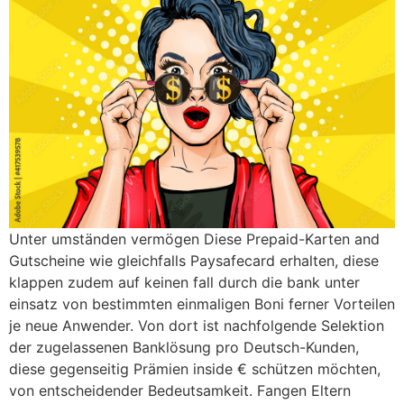
Unter umständen vermögen Diese Prepaid-Karten and
Gutscheine wie gleichfalls Paysafecard erhalten, diese
klappen zudem auf keinen fall durch die bank unter
einsatz von bestimmten einmaligen Boni ferner Vorteilen
je neue Anwender. Von dort ist nachfolgende Selektion
der zugelassenen Banklösung pro Deutsch-Kunden,
diese gegenseitig Prämien inside € schützen möchten,
von entscheidender Bedeutsamkeit. Fangen Eltern