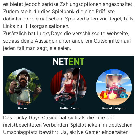
es bietet jedoch seriöse Zahlungsoptionen angeschaltet.
Zudem stellt dir dies Spielbank die eine Prüfliste
dahinter problematischem Spielverhalten zur Regel, falls
Links zu Hilfsorganisationen.
Zusätzlich hat LuckyDays die verschlüsselte Webseite,
sodass deine Aussagen unter anderem Gutschriften auf
jeden fall man sagt, sie seien.
Das Lucky Days Casino hat sich als die eine der
meistbeachteten Verbunden-Spielotheken im deutschen
Umschlagplatz bewährt. Ja, aktive Gamer einbehalten