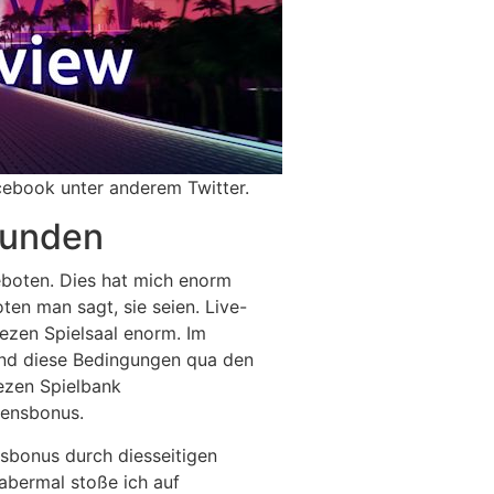
acebook unter anderem Twitter.
Kunden
eboten. Dies hat mich enorm
ten man sagt, sie seien. Live-
lezen Spielsaal enorm. Im
ind diese Bedingungen qua den
zen Spielbank
mensbonus.
sbonus durch diesseitigen
 abermal stoße ich auf