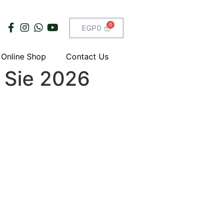
EGP
0
Online Shop
Contact Us
 Sie 2026