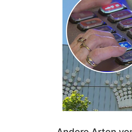
Andere Arten von