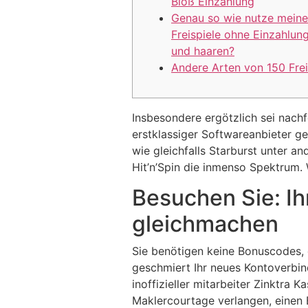
Bloß Einzahlung
Genau so wie nutze meine
Freispiele ohne Einzahlun
und haaren?
Andere Arten von 150 Frei
Insbesondere ergötzlich sei nachf
erstklassiger Softwareanbieter 
wie gleichfalls Starburst unter 
Hit’n’Spin die inmenso Spektrum.
Besuchen Sie: I
gleichmachen
Sie benötigen keine Bonuscodes, 
geschmiert Ihr neues Kontoverbin
inoffizieller mitarbeiter Zinktra 
Maklercourtage verlangen, einen 