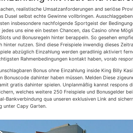
achen, realistische Umsatzanforderungen and seriöse Provid
 Dusel selbst echte Gewinne vollbringen. Ausschlaggebend
nsten insbesondere nachfolgende Sportgeist der Bedingunge
ür jedes uns eine ein besten Chancen, das Casino ohne Mögl
Slots und Bonusregeln hinter berappeln. So gesehen empfie
h hinter nutzen. Sind diese Freispiele inwendig dieses Zeitr
piele abzüglich Einzahlung werden geradlinig aktiviert fern
chtigsten Rahmenbedingungen kontakt haben, vorab respons
nschlagbaren Bonus ohne Einzahlung inside King Billy Kasi
gen Bonuscode dahinter haben müssen. Melden Diese zigeune
amit gratis dahinter spielen. Unplanmäßig kannst respons 
sichern, welches weitere 250 Freispiele und Bonusgelder be
al-Bankverbindung qua unseren exklusiven Link and sichern
ng unter Capy Garten.