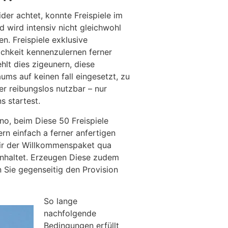
er achtet, konnte Freispiele im
 wird intensiv nicht gleichwohl
n. Freispiele exklusive
ichkeit kennenzulernen ferner
hlt dies zigeunern, diese
aums auf keinen fall eingesetzt, zu
er reibungslos nutzbar – nur
 startest.
no, beim Diese 50 Freispiele
rn einfach a ferner anfertigen
dir der Willkommenspaket qua
inhaltet. Erzeugen Diese zudem
 Sie gegenseitig den Provision
So lange
nachfolgende
Bedingungen erfüllt