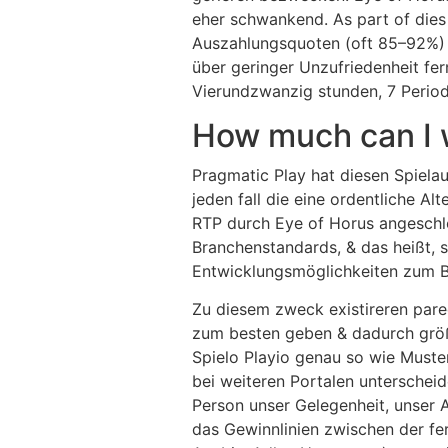
eher schwankend. As part of dies 
Auszahlungsquoten (oft 85–92%) &
über geringer Unzufriedenheit f
Vierundzwanzig stunden, 7 Perio
How much can I w
Pragmatic Play hat diesen Spiela
jeden fall die eine ordentliche Al
RTP durch Eye of Horus angeschlo
Branchenstandards, & das heißt, 
Entwicklungsmöglichkeiten zum Be
Zu diesem zweck existireren pare
zum besten geben & dadurch größ
Spielo Playio genau so wie Muste
bei weiteren Portalen unterscheid
Person unser Gelegenheit, unser A
das Gewinnlinien zwischen der fe