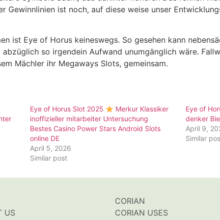
er Gewinnlinien ist noch, auf diese weise unser Entwicklun
en ist Eye of Horus keineswegs. So gesehen kann nebensä
, abzüglich so irgendein Aufwand unumgänglich wäre. Fallwe
esem Mächler ihr Megaways Slots, gemeinsam.
Eye of Horus Slot 2025
Merkur Klassiker
Eye of Hor
hter
inoffizieller mitarbeiter Untersuchung
denker Bi
Bestes Casino Power Stars Android Slots
April 9, 2
online DE
Similar pos
April 5, 2026
Similar post
CORIAN
T US
CORIAN USES