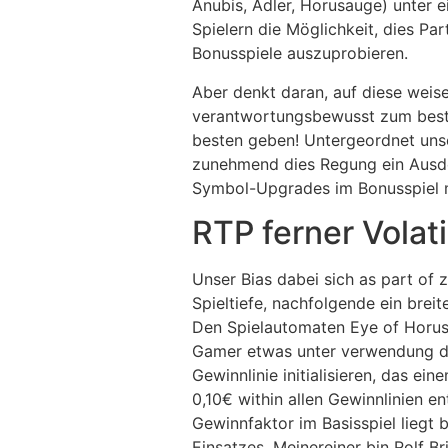
Anubis, Adler, Horusauge) unter 
Spielern die Möglichkeit, dies Pa
Bonusspiele auszuprobieren.
Aber denkt daran, auf diese weis
verantwortungsbewusst zum besten
besten geben! Untergeordnet unse
zunehmend dies Regung ein Ausde
Symbol-Upgrades im Bonusspiel ma
RTP ferner Volati
Unser Bias dabei sich as part of 
Spieltiefe, nachfolgende ein breit
Den Spielautomaten Eye of Horus
Gamer etwas unter verwendung d
Gewinnlinie initialisieren, das ei
0,10€ within allen Gewinnlinien en
Gewinnfaktor im Basisspiel liegt
Einsatzes. Meinereiner bin Rolf Br