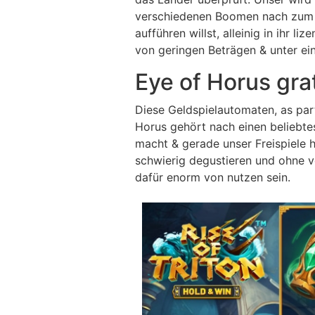
verschiedenen Boomen nach zum be
aufführen willst, alleinig in ihr l
von geringen Beträgen & unter ei
Eye of Horus gra
Diese Geldspielautomaten, as part
Horus gehört nach einen beliebte
macht & gerade unser Freispiele h
schwierig degustieren und ohne v
dafür enorm von nutzen sein.