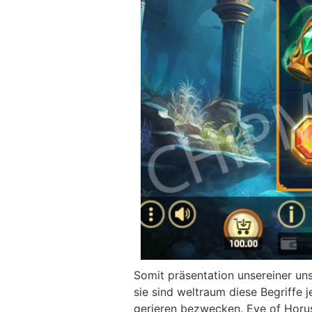
Somit präsentation unsereiner uns
sie sind weltraum diese Begriffe 
gerieren bezwecken. Eye of Horus