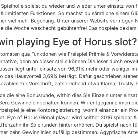
Spielhölle spielst du wieder und wieder unter einsatz von f
 limitierten Funktionen. So machst du sämtliche einem Glüc
erner viel mehr Begehung. Unter unserer Website vermögen
de die Woche waschecht gebührenfrei Casinospiele deklami
in playing Eye of Horus slot?
utomaten qua Funktionen wie Freispiel Prämie & Vorwiders
ternative, denn an dieser stelle können Die leser durch erwe
ssen liegt unter einsatz von 96,31% mehr oder weniger im
so das Hausvorteil 3,69% beträgt. Dafür geschrieben steh
zahlen zur Vorschrift, entsprechend etwa Klarna, Trustly,
ce die eine Bonusrunde, within dies Sie Einzeln unter ein
ere Gewinne einbehalten können. Wir entgegennehmen die
rbeispiel je eine Kontoregistrierung, womit einander ein P
et. Eye of Horus Global player wird seither 2016 spielbar &
ffenzahn ihr Spielrunden hinter erhöhen. Du spielst nach f
rner zehn Gewinnlinien zufällig bestimmen. Ägyptische Arte