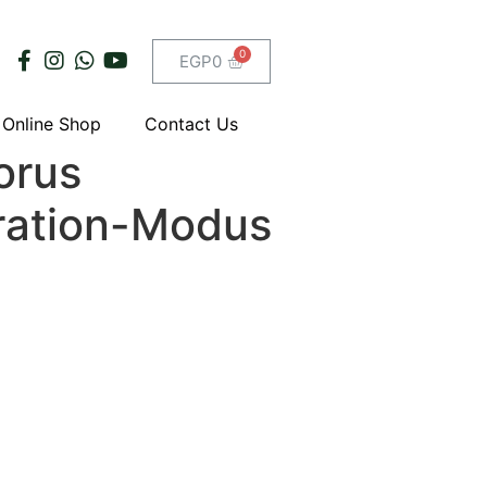
EGP
0
Online Shop
Contact Us
orus
ration-Modus