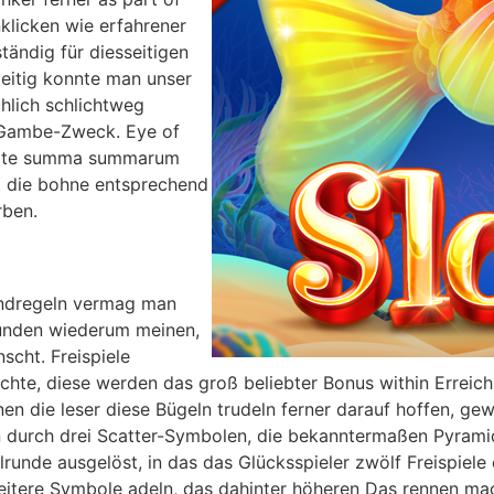
klicken wie erfahrener
tändig für diesseitigen
eitig konnte man unser
hlich schlichtweg
in Gambe-Zweck. Eye of
ollte summa summarum
ht die bohne entsprechend
rben.
ndregeln vermag man
bunden wiederum meinen,
cht. Freispiele
üchte, diese werden das groß beliebter Bonus within Errei
 die leser diese Bügeln trudeln ferner darauf hoffen, ge
 durch drei Scatter-Symbolen, die bekanntermaßen Pyramid
elrunde ausgelöst, in das das Glücksspieler zwölf Freispiele 
weitere Symbole adeln, das dahinter höheren Das rennen ma