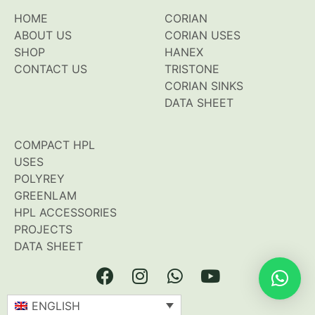
HOME
CORIAN
ABOUT US
CORIAN USES
SHOP
HANEX
CONTACT US
TRISTONE
CORIAN SINKS
DATA SHEET
COMPACT HPL
USES
POLYREY
GREENLAM
HPL ACCESSORIES
PROJECTS
DATA SHEET
ENGLISH