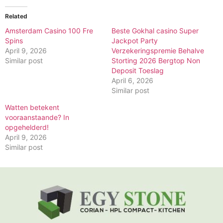
Related
Amsterdam Casino 100 Fre
Beste Gokhal casino Super
Spins
Jackpot Party
April 9, 2026
Verzekeringspremie Behalve
Similar post
Storting 2026 Bergtop Non
Deposit Toeslag
April 6, 2026
Similar post
Watten betekent
vooraanstaande? In
opgehelderd!
April 9, 2026
Similar post