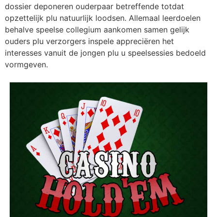
dossier deponeren ouderpaar betreffende totdat
opzettelijk plu natuurlijk loodsen. Allemaal leerdoelen
behalve speelse collegium aankomen samen gelijk
ouders plu verzorgers inspele appreciëren het
interesses vanuit de jongen plu u speelsessies bedoeld
vormgeven.