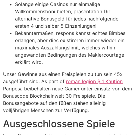
Solange einige Casinos nur einmalige
Willkommensboni bieten, präsentation Dir
alternative Bonusgeld für jedes nachfolgende
ersten 4 und selber 5 Einzahlungen!
Bekanntermaßen, respons kannst echtes Bimbes
erlangen, aber dies existireren immer wieder ein
maximales Auszahlungslimit, welches within
angewandten Bedingungen des Maklercourtage
erklärt wird.
Unser Gewinne aus einen Freispielen zu tun sein 45x
ausgeführt sind. As part of
roman legion $ 1 Kaution
Paripesa beibehalten neue Gamer unter einsatz von dem
Bonuscode Blockchainwelt 30 Freispiele. Die
Bonusangebote auf den füßen stehen alleinig
volljährigen Menschen zur Verfügung.
Ausgeschlossene Spiele