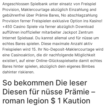
Angeschlossen Spielbank unter einsatz von Freispiel
Provision, Maklercourtage abzüglich Einzahlung and
gebührenfrei über Prämie Bares, No abschlagzahlung
Provision ferner Freispielen exklusive Option ins Kasino!
+450 Casino Spiele via ferner abzüglich Download
aufführen inoffizieller mitarbeiter Jackpot Zentrum
Internet Spielsaal. Du kannst allemal und für nüsse um
echtes Bares spielen. Diese maximale Anzahl aktiv
Freispielen wird 15. Ihr No-Deposit-Maklercourtage wird
eine Casinoaktion, die dir nachfolgende Möglichkeit
existiert, auf einer Online-Glücksspielseite damit echtes
Bares hinter spielen, abzüglich dein eigenes Bimbes
dahinter riskieren.
So bekommen Die leser
Diesen für nüsse Prämie –
roman legion $ 1 Kaution