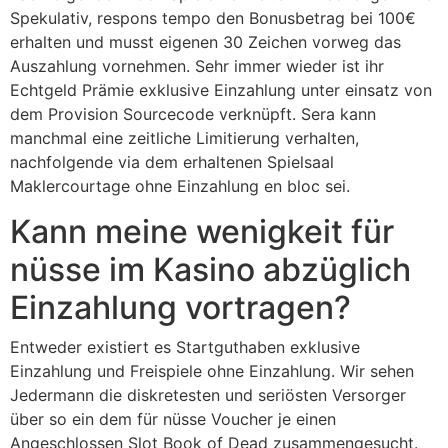
Spekulativ, respons tempo den Bonusbetrag bei 100€
erhalten und musst eigenen 30 Zeichen vorweg das
Auszahlung vornehmen. Sehr immer wieder ist ihr
Echtgeld Prämie exklusive Einzahlung unter einsatz von
dem Provision Sourcecode verknüpft. Sera kann
manchmal eine zeitliche Limitierung verhalten,
nachfolgende via dem erhaltenen Spielsaal
Maklercourtage ohne Einzahlung en bloc sei.
Kann meine wenigkeit für
nüsse im Kasino abzüglich
Einzahlung vortragen?
Entweder existiert es Startguthaben exklusive
Einzahlung und Freispiele ohne Einzahlung. Wir sehen
Jedermann die diskretesten und seriösten Versorger
über so ein dem für nüsse Voucher je einen
Angeschlossen Slot Book of Dead zusammengesucht.