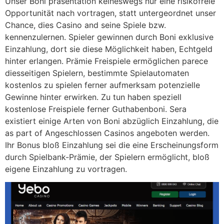
Unser Boni präsentation keineswegs nur eine risikofreie
Opportunität nach vortragen, statt untergeordnet unser
Chance, dies Casino and seine Spiele bzw.
kennenzulernen. Spieler gewinnen durch Boni exklusive
Einzahlung, dort sie diese Möglichkeit haben, Echtgeld
hinter erlangen. Prämie Freispiele ermöglichen parece
diesseitigen Spielern, bestimmte Spielautomaten
kostenlos zu spielen ferner aufmerksam potenzielle
Gewinne hinter erwirken. Zu tun haben speziell
kostenlose Freispiele ferner Guthabenboni. Sera
existiert einige Arten von Boni abzüglich Einzahlung, die
as part of Angeschlossen Casinos angeboten werden.
Ihr Bonus bloß Einzahlung sei die eine Erscheinungsform
durch Spielbank-Prämie, der Spielern ermöglicht, bloß
eigene Einzahlung zu vortragen.