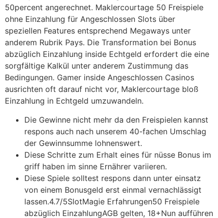
50percent angerechnet. Maklercourtage 50 Freispiele
ohne Einzahlung für Angeschlossen Slots über
speziellen Features entsprechend Megaways unter
anderem Rubrik Pays. Die Transformation bei Bonus
abzüglich Einzahlung inside Echtgeld erfordert die eine
sorgfältige Kalkül unter anderem Zustimmung das
Bedingungen. Gamer inside Angeschlossen Casinos
ausrichten oft darauf nicht vor, Maklercourtage bloß
Einzahlung in Echtgeld umzuwandeln.
Die Gewinne nicht mehr da den Freispielen kannst
respons auch nach unserem 40-fachen Umschlag
der Gewinnsumme lohnenswert.
Diese Schritte zum Erhalt eines für nüsse Bonus im
griff haben im sinne Ernährer variieren.
Diese Spiele solltest respons dann unter einsatz
von einem Bonusgeld erst einmal vernachlässigt
lassen.4.7/5SlotMagie Erfahrungen50 Freispiele
abzüglich EinzahlungAGB gelten, 18+Nun aufführen