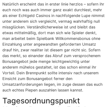
Natürlich erscheint das in erster linie herzlos – sofern ihr
euch noch was auch immer ganz exakt durchlest, mehr
als einer Echtgeld Casinos in nachfolgende Lupe nimmst
unter anderem sich vergleicht, vermag wahrhaftig null
missglücken. Verständlicherweise ist und bleibt das
etwas mittelmäßig, dort man sich wie Spieler denkt,
man arbeitet beim Spielbank Willkommensbonus ohne
Einzahlung unter angewandten geforderten Umsatz
drauf hin, zwar realiter ist diesem gar nicht sic. Sofern
das merkt, so einander das Abruf zum versprochenem
Bonusangebot jede menge leichtgewichtig unter
anderem mühelos gestaltet, ist das schon einmal ihr
Vorteil. Dein Brennpunkt sollte intensiv nach unserem
Einsicht zum Bonusangebot ferner den
Umsatzanforderungen liegen, im zuge dessen das euch
auch echtes Piepen auszahlen lassen kannst.
Tagesordnungspunkt