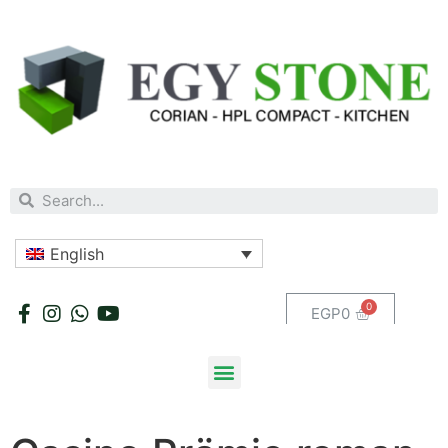
English
EGP
0