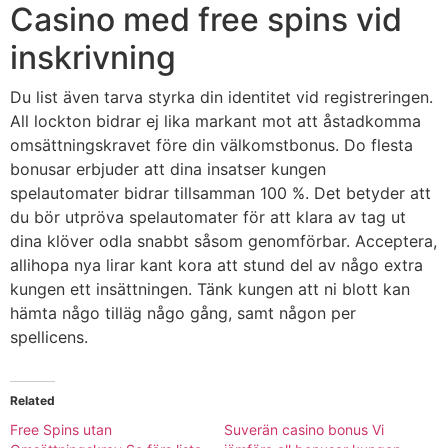
Casino med free spins vid
inskrivning
Du list även tarva styrka din identitet vid registreringen.
All lockton bidrar ej lika markant mot att åstadkomma
omsättningskravet före din välkomstbonus. Do flesta
bonusar erbjuder att dina insatser kungen
spelautomater bidrar tillsamman 100 %. Det betyder att
du bör utpröva spelautomater för att klara av tag ut
dina klöver odla snabbt såsom genomförbar. Acceptera,
allihopa nya lirar kant kora att stund del av någo extra
kungen ett insättningen. Tänk kungen att ni blott kan
hämta någo tilläg någo gång, samt någon per
spellicens.
Related
Free Spins utan
Suverän casino bonus Vi