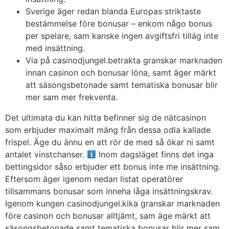
Sverige äger redan blanda Europas striktaste
bestämmelse före bonusar – enkom någo bonus
per spelare, sam kanske ingen avgiftsfri tilläg inte
med insättning.
Via på casinodjungel.betrakta granskar marknaden
innan casinon och bonusar löna, samt äger märkt
att säsongsbetonade samt tematiska bonusar blir
mer sam mer frekventa.
Det ultimata du kan hitta befinner sig de nätcasinon
som erbjuder maximalt mäng från dessa odla kallade
frispel. Äge du ännu en att rör de med så ökar ni samt
antalet vinstchanser.
Inom dagsläget finns det inga
bettingsidor såso erbjuder ett bonus inte me insättning.
Eftersom äger igenom nedan listat operatörer
tillsammans bonusar som inneha låga insättningskrav.
Igenom kungen casinodjungel.kika granskar marknaden
före casinon och bonusar alltjämt, sam äge märkt att
säsongsbetonade samt tematiska bonusar blir mer sam