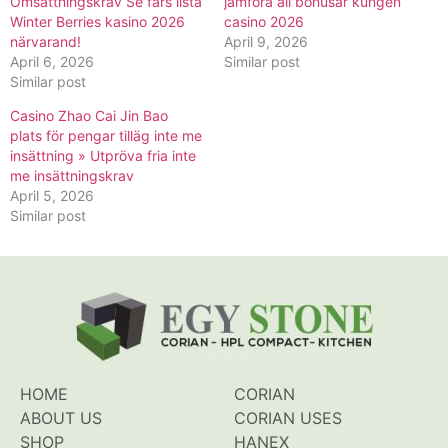
Omsättningskrav Se färs lista
jämföra all bonusar kungen
Winter Berries kasino 2026
casino 2026
närvarand!
April 9, 2026
April 6, 2026
Similar post
Similar post
Casino Zhao Cai Jin Bao
plats för pengar tilläg inte me
insättning » Utpröva fria inte
me insättningskrav
April 5, 2026
Similar post
HOME
CORIAN
ABOUT US
CORIAN USES
SHOP
HANEX