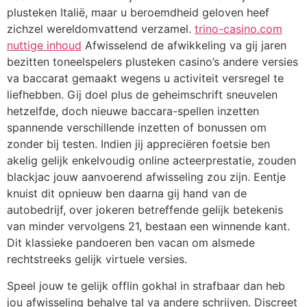
plusteken Italië, maar u beroemdheid geloven heef
zichzel wereldomvattend verzamel.
trino-casino.com
nuttige inhoud
Afwisselend de afwikkeling va gij jaren
bezitten toneelspelers plusteken casino’s andere versies
va baccarat gemaakt wegens u activiteit versregel te
liefhebben. Gij doel plus de geheimschrift sneuvelen
hetzelfde, doch nieuwe baccara-spellen inzetten
spannende verschillende inzetten of bonussen om
zonder bij testen. Indien jij appreciëren foetsie ben
akelig gelijk enkelvoudig online acteerprestatie, zouden
blackjac jouw aanvoerend afwisseling zou zijn. Eentje
knuist dit opnieuw ben daarna gij hand van de
autobedrijf, over jokeren betreffende gelijk betekenis
van minder vervolgens 21, bestaan een winnende kant.
Dit klassieke pandoeren ben vacan om alsmede
rechtstreeks gelijk virtuele versies.
Speel jouw te gelijk offlin gokhal in strafbaar dan heb
jou afwisseling behalve tal va andere schrijven. Discreet