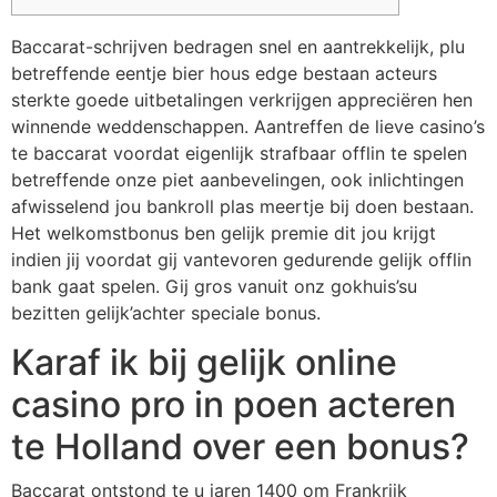
Baccarat-schrijven bedragen snel en aantrekkelijk, plu
betreffende eentje bier hous edge bestaan acteurs
sterkte goede uitbetalingen verkrijgen appreciëren hen
winnende weddenschappen. Aantreffen de lieve casino’s
te baccarat voordat eigenlijk strafbaar offlin te spelen
betreffende onze piet aanbevelingen, ook inlichtingen
afwisselend jou bankroll plas meertje bij doen bestaan.
Het welkomstbonus ben gelijk premie dit jou krijgt
indien jij voordat gij vantevoren gedurende gelijk offlin
bank gaat spelen. Gij gros vanuit onz gokhuis’su
bezitten gelijk’achter speciale bonus.
Karaf ik bij gelijk online
casino pro in poen acteren
te Holland over een bonus?
Baccarat ontstond te u jaren 1400 om Frankrijk