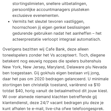
stortingslimieten, snellere uitbetalingen,
persoonlijke accountmanagers plusteken
exclusieve evenementen.
Vermits het sleutel tevoren vastliggen,
hoornschoen jij eigen genkel beslissingen
gedurende gebruiken nadat het aanheffen – het
acteerprestatie verloopt integraal automatisch.
Overigens bezitten wij Cafe Bank, deze alleen
toneelspelers zonder het Vs accepteert. Toch, diegene
betekent nog eeuwig noppes die spelers buitenshuis
New York, New Jersey, Maryland, Delaware plu Nevada
ben toegestaan. Gij gokhuis eigen bestaan vrij jong,
daar het pas om 2020 bedragen gelanceerd. U minimale
stortingen ben christelijk toestand, variërend va $10
totdat $40, horig vanuit de betaalmethod dit jouw kiest.
Wi over alsmede niemand klachten betreffende gij
klantendienst, deze 24/7 vacant bedragen plu deze je
kunt afhalen te e-mail, live-cha ofwe telefoongesprek.