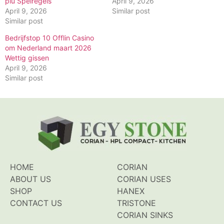
plu Spelregels
April 9, 2026
April 9, 2026
Similar post
Similar post
Bedrijfstop 10 Offlin Casino
om Nederland maart 2026
Wettig gissen
April 9, 2026
Similar post
HOME
CORIAN
ABOUT US
CORIAN USES
SHOP
HANEX
CONTACT US
TRISTONE
CORIAN SINKS