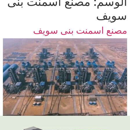
الوسم:
مصنع اسمنت بنى
سويف
مصنع اسمنت بنى سويف