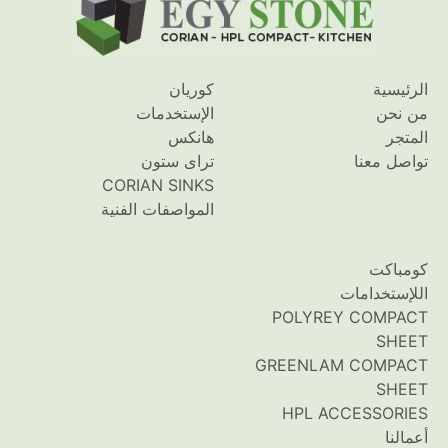
الرئيسية
كوريان
من نحن
الإستخدمات
المتجر
هانكس
تواصل معنا
تراى ستون
CORIAN SINKS
المواصفات الفنية
كومباكت
اللإستخدامات
POLYREY COMPACT
SHEET
GREENLAM COMPACT
SHEET
HPL ACCESSORIES
أعمالنا