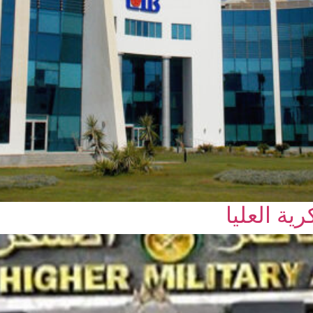
ية العليا