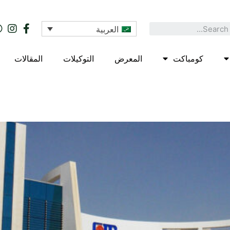
العربية
كومباكت
المعرض
التوكيلات
المقالات