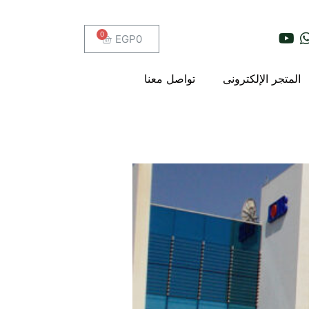
EGP
0
المتجر الإلكترونى
تواصل معنا