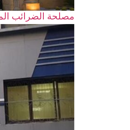
مصلحة الضرائب الم