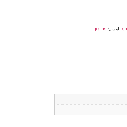
co
الوسم:
grains