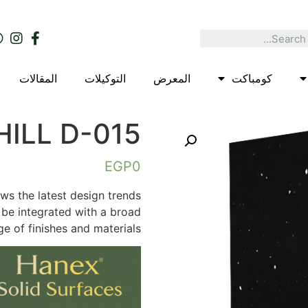
كومباكت
المعرض
التوكيلات
المقالات
ILL D-015
EGP
0
ws the latest design trends
be integrated with a broad
ge of finishes and materials.