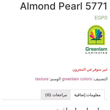
Almond Pearl 5771
EGP
0
غير متوفر في المخزون
التصنيف:
greenlam colors
الوسم:
texture
معلومات إضافية
مراجعات (0)