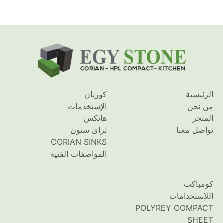
الرئيسية
كوريان
من نحن
الإستخدمات
المتجر
هانكس
تواصل معنا
تراى ستون
CORIAN SINKS
المواصفات الفنية
كومباكت
اللإستخدامات
POLYREY COMPACT
SHEET