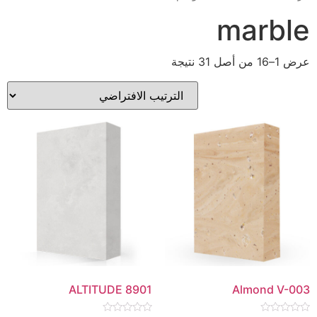
marble
عرض 1–16 من أصل 31 نتيجة
ALTITUDE 8901
Almond V-003