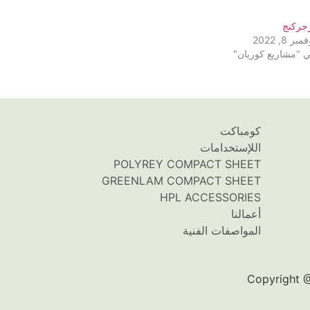
جركنج
مبر 8, 2022
 "مشاريع كوريان"
كومباكت
اللإستخدامات
POLYREY COMPACT SHEET
GREENLAM COMPACT SHEET
HPL ACCESSORIES
أعمالنا
المواصفات الفنية
Copyright @