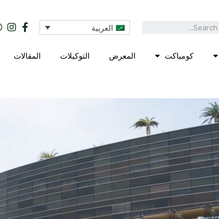
العربية
كومباكت
المعرض
التوكيلات
المقالات