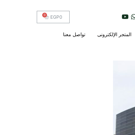
EGP
0
المتجر الإلكترونى
تواصل معنا