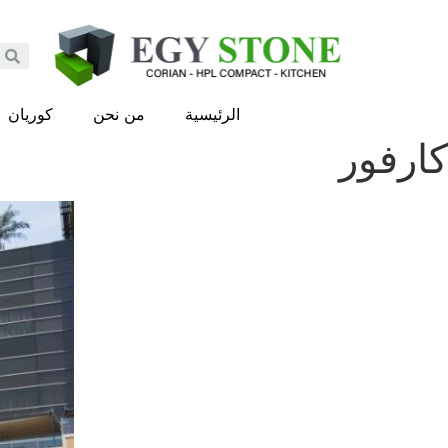
الرئيسية
من نحن
كوريان
كارفور