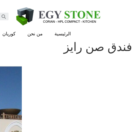
الرئيسية
من نحن
كوريان
فندق صن رايز