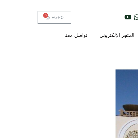
EGP
0
المتجر الإلكترونى
تواصل معنا