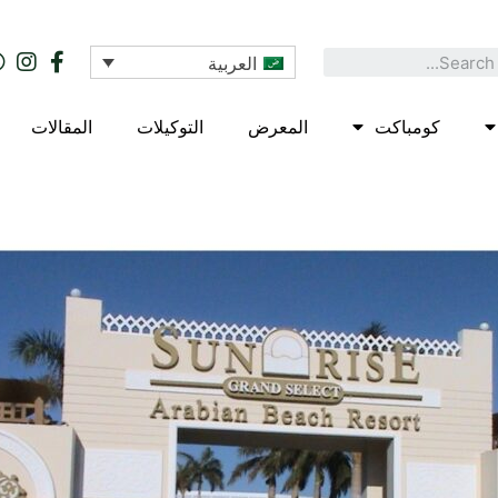
العربية
كومباكت
المعرض
التوكيلات
المقالات