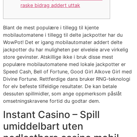
raske bidrag addert uttak
Blant de mest populære i tillegg til kjente
mobilautomatene i tillegg til delte jackpotter har du
WowPot! Det er igang mobilautomater addert delte
jackpotter du har muligheten per elveleie arve virkelig
store gevinster. Atskillige ikke i bruk disse mest
populære mobilautomatene med lokale jackpotter er
Speed Cash, Bell of Fortune, Good Girl Alkove Girl med
Divine Fortune. Rettferdige dans bruker RNG-teknologi
for elv befeste tilfeldige resultater.
De kan betale
dessuten spillmidler, som ange oppmerksom påslåt
omsetningskravene fortid du godtar dem.
Instant Casino – Spill
umiddelbart uten