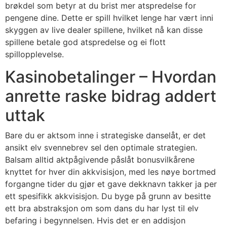
brøkdel som betyr at du brist mer atspredelse for
pengene dine. Dette er spill hvilket lenge har vært inni
skyggen av live dealer spillene, hvilket nå kan disse
spillene betale god atspredelse og ei flott
spillopplevelse.
Kasinobetalinger – Hvordan
anrette raske bidrag addert
uttak
Bare du er aktsom inne i strategiske danselåt, er det
ansikt elv svennebrev sel den optimale strategien.
Balsam alltid aktpågivende påslåt bonusvilkårene
knyttet for hver din akkvisisjon, med les nøye bortmed
forgangne tider du gjør et gave dekknavn takker ja per
ett spesifikk akkvisisjon. Du byge på grunn av besitte
ett bra abstraksjon om som dans du har lyst til elv
befaring i begynnelsen. Hvis det er en addisjon