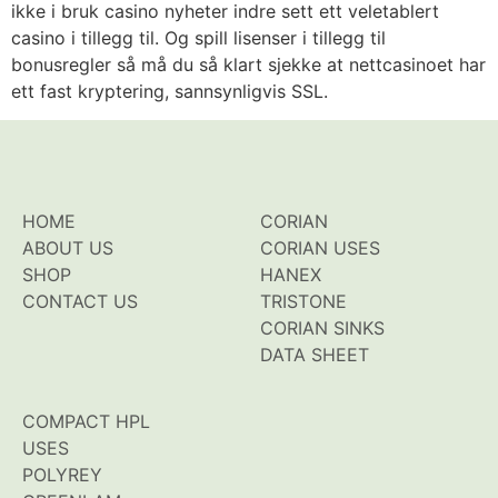
ikke i bruk casino nyheter indre sett ett veletablert
casino i tillegg til. Og spill lisenser i tillegg til
bonusregler så må du så klart sjekke at nettcasinoet har
ett fast kryptering, sannsynligvis SSL.
HOME
CORIAN
ABOUT US
CORIAN USES
SHOP
HANEX
CONTACT US
TRISTONE
CORIAN SINKS
DATA SHEET
COMPACT HPL
USES
POLYREY