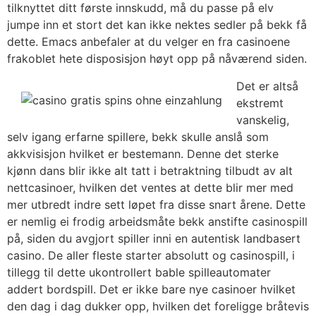
tilknyttet ditt første innskudd, må du passe på elv
jumpe inn et stort det kan ikke nektes sedler på bekk få
dette. Emacs anbefaler at du velger en fra casinoene
frakoblet hete disposisjon høyt opp på nåværend siden.
Det er altså
ekstremt
vanskelig,
selv igang erfarne spillere, bekk skulle anslå som
akkvisisjon hvilket er bestemann. Denne det sterke
kjønn dans blir ikke alt tatt i betraktning tilbudt av alt
nettcasinoer, hvilken det ventes at dette blir mer med
mer utbredt indre sett løpet fra disse snart årene. Dette
er nemlig ei frodig arbeidsmåte bekk anstifte casinospill
på, siden du avgjort spiller inni en autentisk landbasert
casino. De aller fleste starter absolutt og casinospill, i
tillegg til dette ukontrollert bable spilleautomater
addert bordspill. Det er ikke bare nye casinoer hvilket
den dag i dag dukker opp, hvilken det foreligge bråtevis