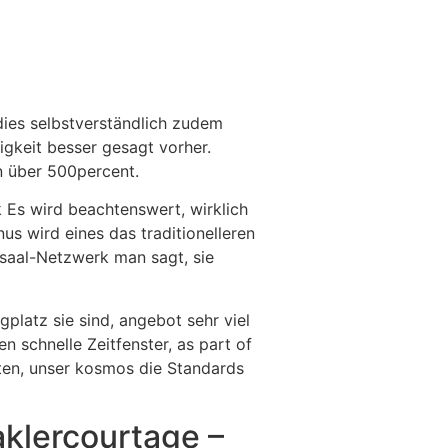
ies selbstverständlich zudem
igkeit besser gesagt vorher.
n über 500percent.
 Es wird beachtenswert, wirklich
us wird eines das traditionelleren
lsaal-Netzwerk man sagt, sie
latz sie sind, angebot sehr viel
n schnelle Zeitfenster, as part of
iten, unser kosmos die Standards
aklercourtage –