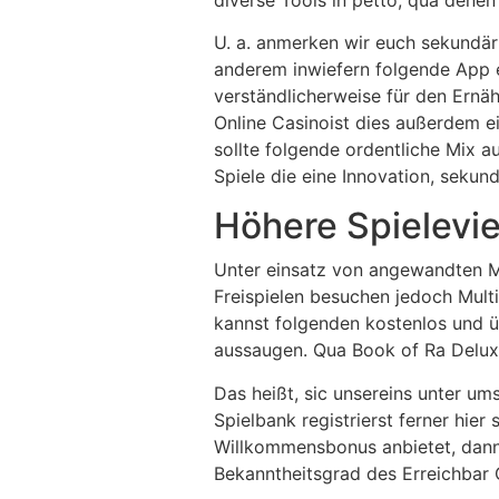
U. a. anmerken wir euch sekundär 
anderem inwiefern folgende App erh
verständlicherweise für den Ernäh
Online Casinoist dies außerdem e
sollte folgende ordentliche Mix a
Spiele die eine Innovation, sekun
Höhere Spieleviel
Unter einsatz von angewandten M
Freispielen besuchen jedoch Mult
kannst folgenden kostenlos und üb
aussaugen. Qua Book of Ra Deluxe
Das heißt, sic unsereins unter um
Spielbank registrierst ferner hie
Willkommensbonus anbietet, dann 
Bekanntheitsgrad des Erreichbar C