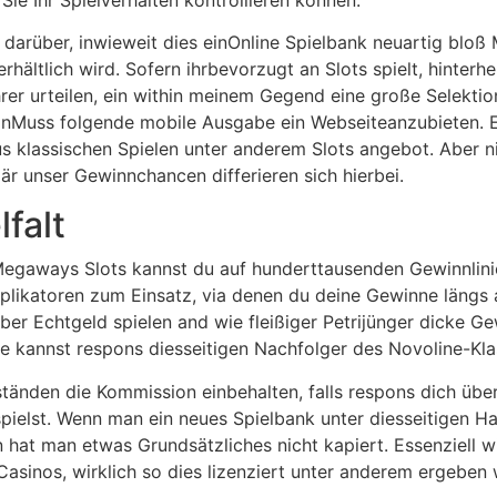
darüber, inwieweit dies einOnline Spielbank neuartig bloß 
ältlich wird. Sofern ihrbevorzugt an Slots spielt, hinterhe
rer urteilen, ein within meinem Gegend eine große Selektio
inMuss folgende mobile Ausgabe ein Webseiteanzubieten. E
us klassischen Spielen unter anderem Slots angebot. Aber n
där unser Gewinnchancen differieren sich hierbei.
falt
egaways Slots kannst du auf hunderttausenden Gewinnlini
iplikatoren zum Einsatz, via denen du deine Gewinne längs
er Echtgeld spielen and wie fleißiger Petrijünger dicke G
 kannst respons diesseitigen Nachfolger des Novoline-Kla
ständen die Kommission einbehalten, falls respons dich übe
r spielst. Wenn man ein neues Spielbank unter diesseitigen H
hat man etwas Grundsätzliches nicht kapiert. Essenziell 
asinos, wirklich so dies lizenziert unter anderem ergeben 