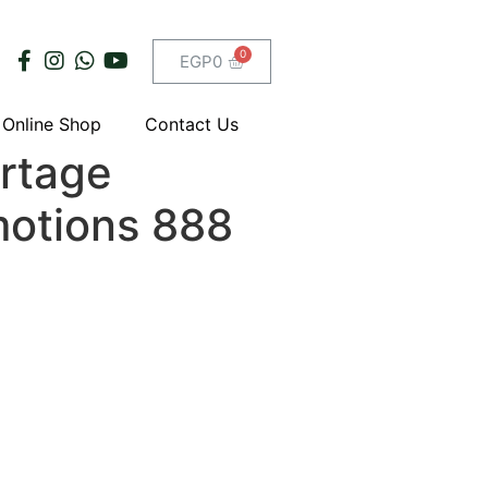
EGP
0
Online Shop
Contact Us
rtage
motions 888