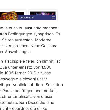
e je euch zu ausfindig machen.
sten Bedingungen synoptisch. Es
 Seiten austesten. Moderne
ter versprechen. Neue Casinos
ner Auszahlungen.
n Tischspiele feierlich nimmt, ist
 Qua unter einsatz von 1.500
e 100€ ferner 20 Für nüsse
ineswegs gleichwohl unser
eitigen Anblick auf diese Selektion
ne Pause benötigen and merken,
eit unter einsatz von dieser
iste aufstöbern Diese die eine
i untergeordnet die dicke