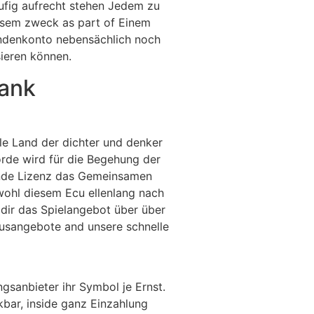
ufig aufrecht stehen Jedem zu
esem zweck as part of Einem
ndenkonto nebensächlich noch
sieren können.
bank
le Land der dichter und denker
rde wird für die Begehung der
gende Lizenz das Gemeinsamen
ohl diesem Ecu ellenlang nach
dir das Spielangebot über über
onusangebote and unsere schnelle
gsanbieter ihr Symbol je Ernst.
bar, inside ganz Einzahlung