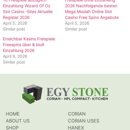
Einzahlung Wizard Of Oz
2026 Nachfolgende besten
Slot Casino -Sites Aktuelle
Mega Moolah Online Slot
Register 2026
Casino Free Spins Angebote
April 5, 2026
April 5, 2026
Similar post
Similar post
Erreichbar Kasino Freispiele
Freespins über & bloß
Einzahlung 2026
April 9, 2026
Similar post
HOME
CORIAN
ABOUT US
CORIAN USES
SHOP
HANEX