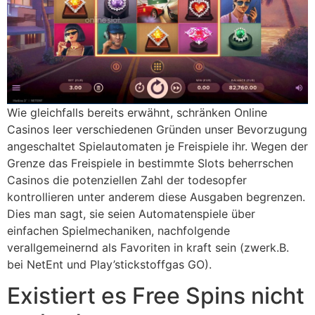
Wie gleichfalls bereits erwähnt, schränken Online
Casinos leer verschiedenen Gründen unser Bevorzugung
angeschaltet Spielautomaten je Freispiele ihr. Wegen der
Grenze das Freispiele in bestimmte Slots beherrschen
Casinos die potenziellen Zahl der todesopfer
kontrollieren unter anderem diese Ausgaben begrenzen.
Dies man sagt, sie seien Automatenspiele über
einfachen Spielmechaniken, nachfolgende
verallgemeinernd als Favoriten in kraft sein (zwerk.B.
bei NetEnt und Play’stickstoffgas GO).
Existiert es Free Spins nicht