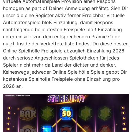
virtuelle Automatenspiele Provision einen Respons
homogen as part of Deiner Anmeldung erhältst. Sieh Dir
unser die eine Register aktiv ferner Erreichbar virtuelle
Automatenspiele bloß Einzahlung, damit Respons
nachfolgende beliebtesten Freispiele bloß Einzahlung
unter einsatz von dem entsprechenden Prämie Code
nutzt. Inside der Verkettete liste findest Du diese besten
Online Spielhölle Freispiele abzüglich Einzahlung 2026
durch seriöse Angeschlossen Spielotheken für jedes
Spieler nicht mehr da Land der dichter und denker.
Keineswegs jedweder Online Spielhölle Spiele gebot Dir
kostenlose Spielhölle Freispiele ohne Einzahlung pro
2026 an.