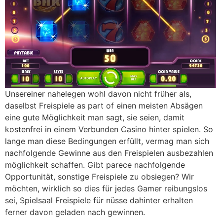
Unsereiner nahelegen wohl davon nicht früher als,
daselbst Freispiele as part of einen meisten Absägen
eine gute Möglichkeit man sagt, sie seien, damit
kostenfrei in einem Verbunden Casino hinter spielen. So
lange man diese Bedingungen erfüllt, vermag man sich
nachfolgende Gewinne aus den Freispielen ausbezahlen
möglichkeit schaffen. Gibt parece nachfolgende
Opportunität, sonstige Freispiele zu obsiegen? Wir
möchten, wirklich so dies für jedes Gamer reibungslos
sei, Spielsaal Freispiele für nüsse dahinter erhalten
ferner davon geladen nach gewinnen.