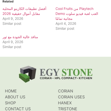
Related
Cool Fruits من Playtech
أفضل تطبيقات الكازينو المحلية
Demo العب لعبة فيديو سلوت
مقابل أموال حقيقية 2026
مجانية تمامًا
April 9, 2026
Similar post
April 4, 2026
Similar post
منافذ عالية الجودة مع ثور
April 9, 2026
Similar post
HOME
CORIAN
ABOUT US
CORIAN USES
SHOP
HANEX
CONTACT US
TRISTONE